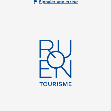
Signaler une erreur