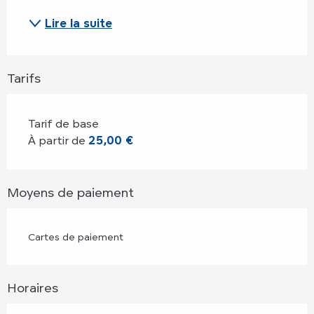
Lire la suite
Tarifs
Tarif de base
À partir de
25,00 €
Moyens de paiement
Cartes de paiement
Horaires