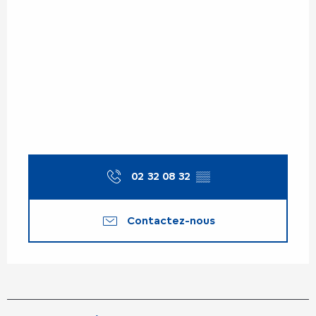
02 32 08 32
▒▒
Contactez-nous