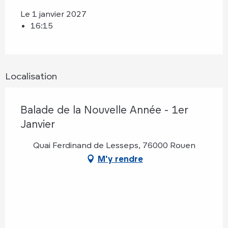
Le 1 janvier 2027
16:15
Localisation
Balade de la Nouvelle Année - 1er
Janvier
Quai Ferdinand de Lesseps, 76000 Rouen
M'y rendre