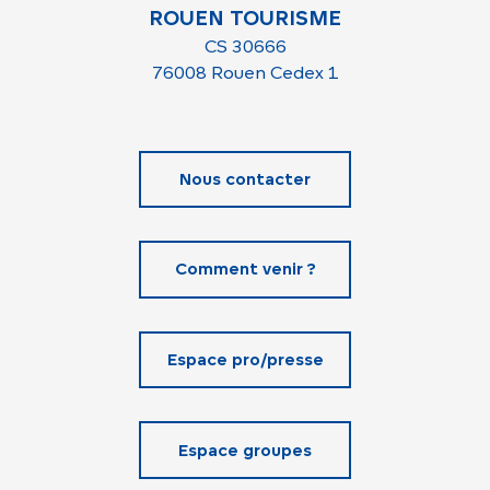
ROUEN TOURISME
CS 30666
76008 Rouen Cedex 1
Nous contacter
Comment venir ?
Espace pro/presse
Espace groupes