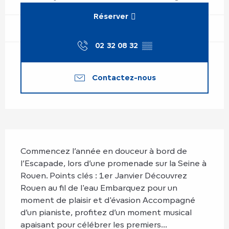
Réserver
02 32 08 32
▒▒
Contactez-nous
Description
Commencez l’année en douceur à bord de 
l’Escapade, lors d’une promenade sur la Seine à 
Rouen. Points clés : 1er Janvier Découvrez 
Rouen au fil de l'eau Embarquez pour un 
moment de plaisir et d'évasion Accompagné 
d’un pianiste, profitez d’un moment musical 
apaisant pour célébrer les premiers...