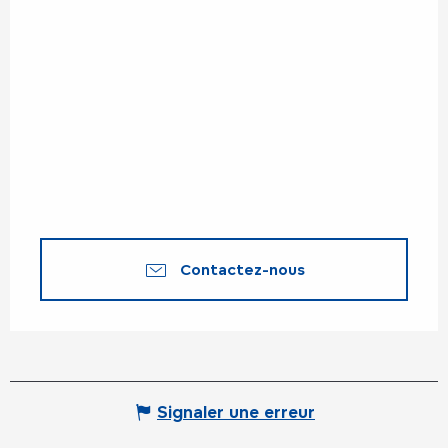
Contactez-nous
Signaler une erreur