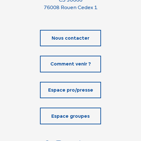
76008 Rouen Cedex 1
Nous contacter
Comment venir ?
Espace pro/presse
Espace groupes