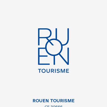
ROUEN TOURISME
CS 30666