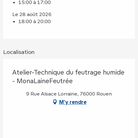
15:00 à 17:00
Le 28 août 2026
18:00 à 20:00
Localisation
Atelier-Technique du feutrage humide
- MonaLaineFeutrée
9 Rue Alsace Lorraine, 76000 Rouen
M'y rendre