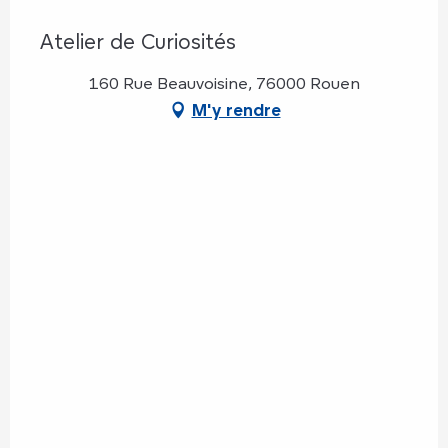
Atelier de Curiosités
160 Rue Beauvoisine, 76000 Rouen
M'y rendre