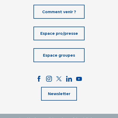
Comment venir ?
Espace pro/presse
Espace groupes
Newsletter