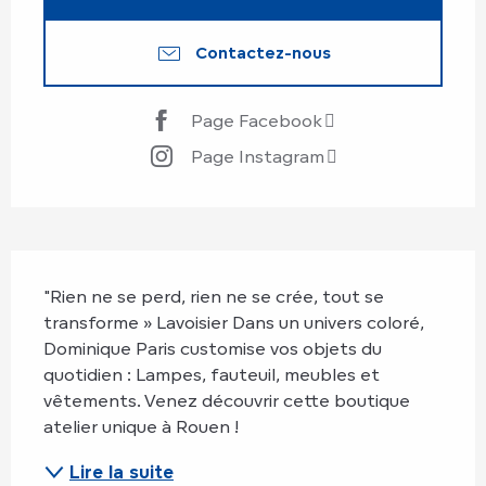
Contactez-nous
Page Facebook
Page Instagram
Description
"Rien ne se perd, rien ne se crée, tout se 
transforme » Lavoisier Dans un univers coloré, 
Dominique Paris customise vos objets du 
quotidien : Lampes, fauteuil, meubles et 
vêtements. Venez découvrir cette boutique 
atelier unique à Rouen !
Lire la suite