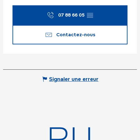
07 88 66 05
▒▒
Contactez-nous
Signaler une erreur