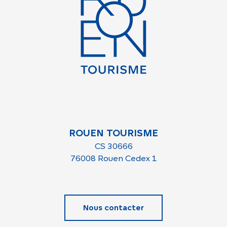
ROUEN TOURISME
CS 30666
76008 Rouen Cedex 1
Nous contacter