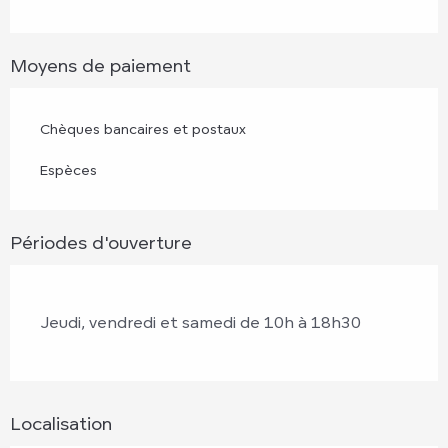
Moyens de paiement
Chèques bancaires et postaux
Espèces
Périodes d'ouverture
Jeudi, vendredi et samedi de 10h à 18h30
Localisation