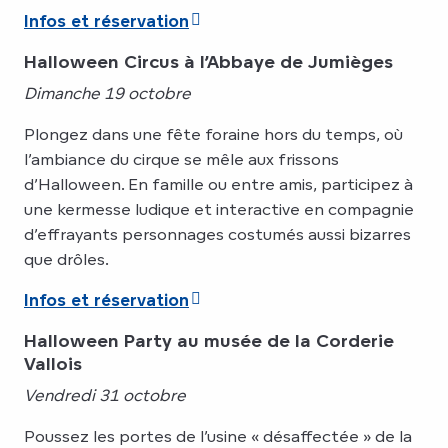
Infos et réservation
Halloween Circus à l’Abbaye de Jumièges
Dimanche 19 octobre
Plongez dans une fête foraine hors du temps, où
l’ambiance du cirque se mêle aux frissons
d’Halloween. En famille ou entre amis, participez à
une kermesse ludique et interactive en compagnie
d’effrayants personnages costumés aussi bizarres
que drôles.
Infos et réservation
Halloween Party au musée de la Corderie
Vallois
Vendredi 31 octobre
Poussez les portes de l’usine « désaffectée » de la