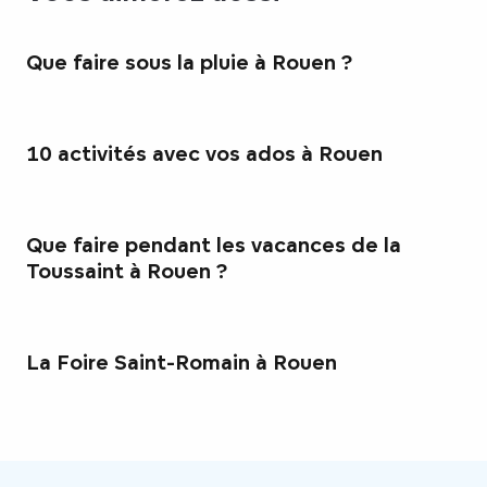
Que faire sous la pluie à Rouen ?
10 activités avec vos ados à Rouen
Que faire pendant les vacances de la
Toussaint à Rouen ?
La Foire Saint-Romain à Rouen