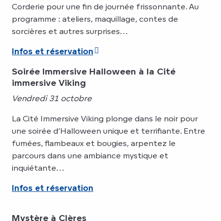
Corderie pour une fin de journée frissonnante. Au
programme : ateliers, maquillage, contes de
sorcières et autres surprises…
Infos et réservation
Soirée Immersive Halloween à la Cité
immersive Viking
Vendredi 31 octobre
La Cité Immersive Viking plonge dans le noir pour
une soirée d’Halloween unique et terrifiante. Entre
fumées, flambeaux et bougies, arpentez le
parcours dans une ambiance mystique et
inquiétante…
Infos et réservation
Mystère à Clères