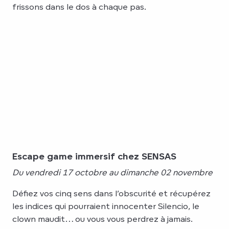
frissons dans le dos à chaque pas.
Escape game immersif chez SENSAS
Du vendredi 17 octobre au dimanche 02 novembre
Défiez vos cinq sens dans l’obscurité et récupérez
les indices qui pourraient innocenter Silencio, le
clown maudit… ou vous vous perdrez à jamais.