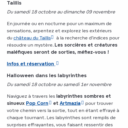
Taillis
Du samedi 18 octobre au dimanche 09 novembre
En journée ou en nocturne pour un maximum de
sensations, arpentez et explorez les extérieurs
du
château du Taillis
à la recherche d’indices pour
résoudre un mystère.
Les sorcières et créatures
maléfiques seront de sorties, méfiez-vous !
Infos et réservation
Halloween dans les labyrinthes
Du samedi 18 octobre au samedi 1er novembre
Naviguez à travers les
labyrinthes sombres et
sinueux
Pop Corn
et
Artmazia
pour trouver
votre chemin vers la sortie, tout en étant effrayé à
chaque tournant. Les labyrinthes sont remplis de
surprises effrayantes, vous faisant ressentir des