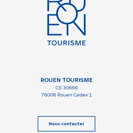
ROUEN TOURISME
CS 30666
76008 Rouen Cedex 1
Nous contacter