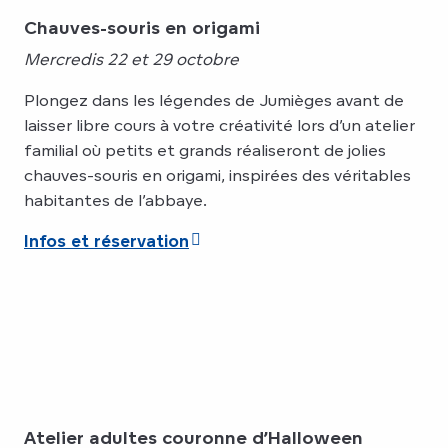
Chauves-souris en origami
Mercredis 22 et 29 octobre
Plongez dans les légendes de Jumièges avant de
laisser libre cours à votre créativité lors d’un atelier
familial où petits et grands réaliseront de jolies
chauves-souris en origami, inspirées des véritables
habitantes de l’abbaye.
Infos et réservation
Atelier adultes couronne d’Halloween