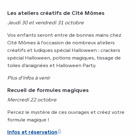
Les ateliers créatifs de Cité Mômes
Jeudi 30 et vendredi 31 octobre
Vos enfants seront entre de bonnes mains chez
Cité Mômes à l’occasion de nombreux ateliers
créatifs et ludiques spécial Halloween : crackers
spécial Halloween, potions magiques, tissage de
toiles d’araignées et Halloween Party.
Plus d’infos à venir
Recueil de formules magiques
Mercredi 22 octobre
Percez le mystère de ces ouvrages et créez votre
formule magique !
Infos et réservation