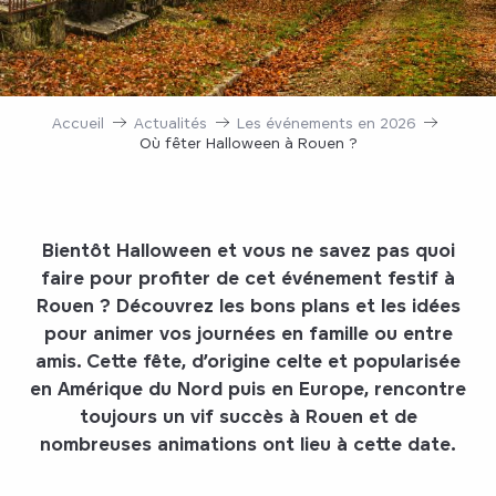
Accueil
Actualités
Les événements en 2026
Où fêter Halloween à Rouen ?
Bientôt Halloween et vous ne savez pas quoi
faire pour profiter de cet événement festif à
Rouen ? Découvrez les bons plans et les idées
pour animer vos journées en famille ou entre
amis. Cette fête, d’origine celte et popularisée
en Amérique du Nord puis en Europe, rencontre
toujours un vif succès à Rouen et de
nombreuses animations ont lieu à cette date.