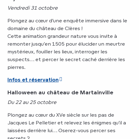
Vendredi 31 octobre
Plongez au cœur d’une enquête immersive dans le
domaine du château de Clères !
Cette animation grandeur nature vous invite à
remonter jusqu’en 1505 pour élucider un meurtre
mystérieux, fouiller les lieux, interroger les
suspects… et percer le secret caché derrière les
pierres.
Infos et réservation
Halloween au château de Martainville
Du 22 au 25 octobre
Plongez au cœur du XVe siècle sur les pas de
Jacques Le Pelletier et relevez les énigmes qu’il a
laissées derrière lui… Oserez-vous percer ses
secrets ?