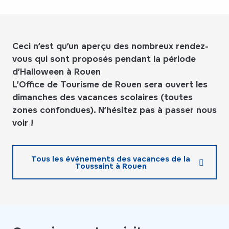
Ceci n’est qu’un aperçu des nombreux rendez-
vous qui sont proposés pendant la période
d’Halloween à Rouen
L’Office de Tourisme de Rouen sera ouvert les
dimanches des vacances scolaires (toutes
zones confondues). N’hésitez pas à passer nous
voir !
Tous les événements des vacances de la
Toussaint à Rouen