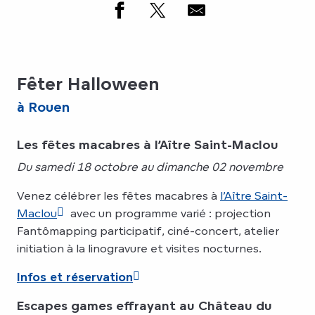
Fêter Halloween
à Rouen
Les fêtes macabres à l’Aître Saint-Maclou
Du samedi 18 octobre au dimanche 02 novembre
Venez célébrer les fêtes macabres à
l’Aître Saint-
Maclou
avec un programme varié : projection
Fantômapping participatif, ciné-concert, atelier
initiation à la linogravure et visites nocturnes.
Infos et réservation
Escapes games effrayant au Château du