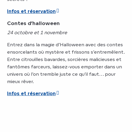
Infos et réservation
Contes d’halloween
24 octobre et 1 novembre
Entrez dans la magie d’Halloween avec des contes
ensorcelants où mystère et frissons s’entremêlent.
Entre citrouilles bavardes, sorcières malicieuses et
fantômes farceurs, laissez-vous emporter dans un
univers où l’on tremble juste ce qu’il faut… pour
mieux rêver.
Infos et réservation