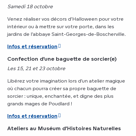
Samedi 18 octobre
Venez réaliser vos décors d’Halloween pour votre
intérieur ou à mettre sur votre porte, dans les
jardins de l’abbaye Saint-Georges-de-Boscherville.
Infos et réservation
Confection d’une baguette de sorcier(e)
Les 15, 21 et 23 octobre
Libérez votre imagination lors d’un atelier magique
où chacun pourra créer sa propre baguette de
sorcier : unique, enchantée, et digne des plus
grands mages de Poudlard !
Infos et réservation
Ateliers au Muséum d’Histoires Naturelles