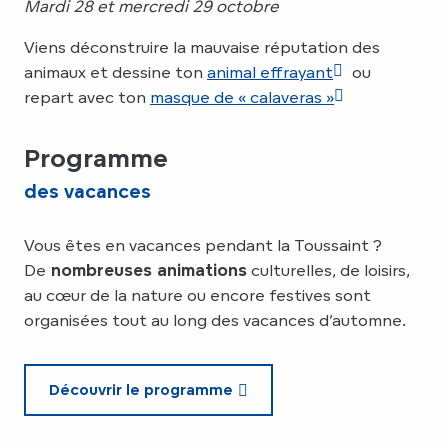
Mardi 28 et mercredi 29 octobre
Viens déconstruire la mauvaise réputation des
animaux et dessine ton
animal effrayant
ou
repart avec ton
masque de « calaveras »
Programme
des vacances
Vous êtes en vacances pendant la Toussaint ?
De
nombreuses animations
culturelles, de loisirs,
au cœur de la nature ou encore festives sont
organisées tout au long des vacances d’automne.
Découvrir le programme