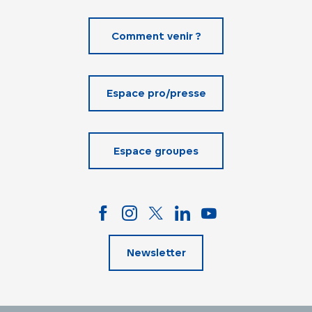
Comment venir ?
Espace pro/presse
Espace groupes
Newsletter