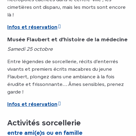
cimetières ont disparu, mais les morts sont encore
là !
Infos et réservation
Musée Flaubert et d’histoire de la médecine
Samedi 25 octobre
Entre légendes de sorcellerie, récits d’enterrés
vivants et premiers écrits macabres du jeune
Flaubert, plongez dans une ambiance à la fois
érudite et frissonnante… Âmes sensibles, prenez
garde !
Infos et réservation
Activités sorcellerie
entre ami(e)s ou en famille