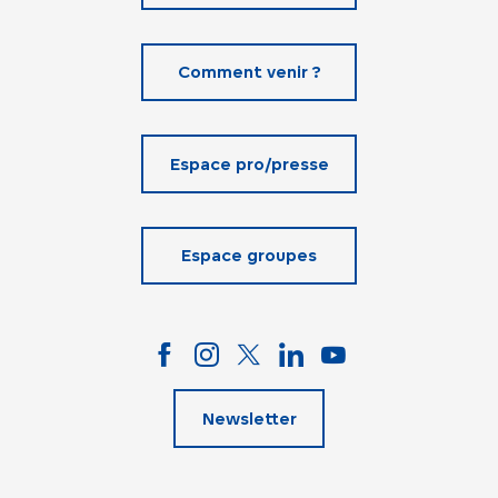
Comment venir ?
Espace pro/presse
Espace groupes
Newsletter