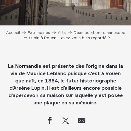
Accueil
Patrimoines
Arts
Déambulation romanesque
Lupin à Rouen : l’avez-vous bien regardé ?
La Normandie est présente dès l’origine dans la
vie de Maurice Leblanc puisque c’est à Rouen
que naît, en 1864, le futur historiographe
d’Arsène Lupin. Il est d’ailleurs encore possible
d’apercevoir sa maison sur laquelle y est posée
une plaque en sa mémoire.