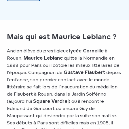
Mais qui est Maurice Leblanc ?
Ancien élève du prestigieux
lycée Corneille
à
Rouen,
Maurice Leblanc
quitte la Normandie en
1888 pour Paris où il côtoie les milieux littéraires de
l’époque. Compagnon de
Gustave Flaubert
depuis
l’enfance, son premier contact avec le monde
littéraire se fait lors de l’inauguration du médaillon
de Flaubert à Rouen, dans le Jardin Solférino
(aujourd’hui
Square Verdrel
) où il rencontre
Edmond de Goncourt ou encore Guy de
Maupassant qui deviendra par la suite son maître.
Ses débuts à Paris sont difficiles mais en 1905, il