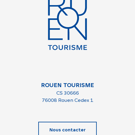
ROUEN TOURISME
CS 30666
76008 Rouen Cedex 1
Nous contacter