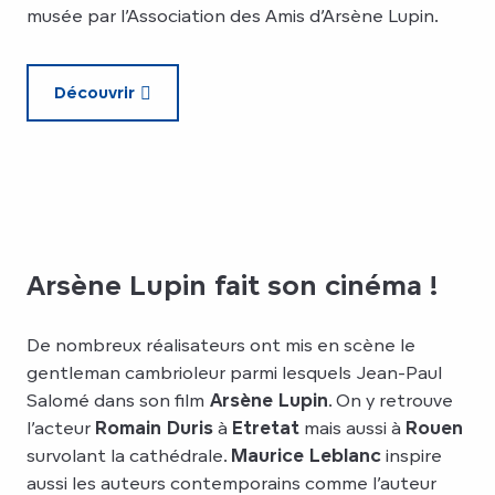
musée par l’Association des Amis d’Arsène Lupin.
Découvrir
Arsène Lupin fait son cinéma !
De nombreux réalisateurs ont mis en scène le
gentleman cambrioleur parmi lesquels Jean-Paul
Salomé dans son film
Arsène Lupin
. On y retrouve
l’acteur
Romain Duris
à
Etretat
mais aussi à
Rouen
survolant la cathédrale.
Maurice Leblanc
inspire
aussi les auteurs contemporains comme l’auteur