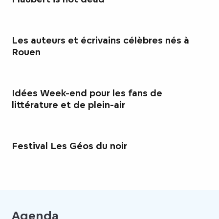
Les auteurs et écrivains célèbres nés à
Rouen
Idées Week-end pour les fans de
littérature et de plein-air
Festival Les Géos du noir
Agenda