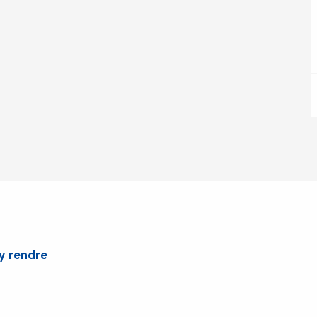
y rendre