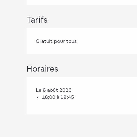
Tarifs
Gratuit pour tous
Horaires
Le 8 août 2026
18:00 à 18:45