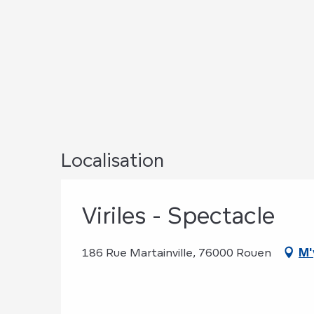
Localisation
Viriles - Spectacle
186 Rue Martainville, 76000 Rouen
M'