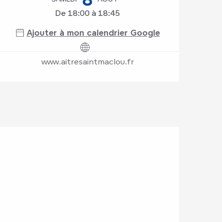
De 18:00 à 18:45
Ajouter à mon calendrier Google
www.aitresaintmaclou.fr