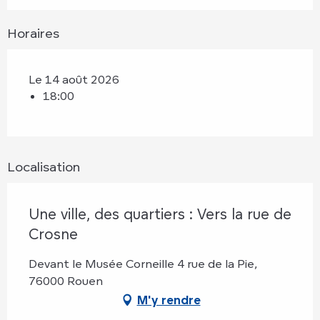
Horaires
Le 14 août 2026
18:00
Localisation
Une ville, des quartiers : Vers la rue de
Crosne
Devant le Musée Corneille 4 rue de la Pie,
76000 Rouen
M'y rendre