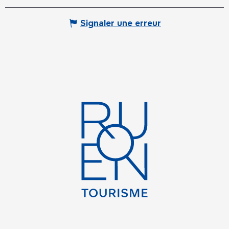
Signaler une erreur