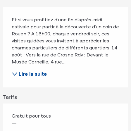
Description
Et si vous profitiez d’une fin d’après-midi 
estivale pour partir à la découverte d’un coin de 
Rouen ? A 18h00, chaque vendredi soir, ces 
visites guidées vous invitent à apprécier les 
charmes particuliers de différents quartiers. 14 
août : Vers la rue de Crosne Rdv : Devant le 
Musée Corneille, 4 rue...
Lire la suite
Tarifs
Gratuit pour tous
—