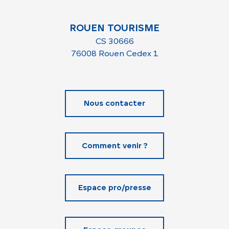
ROUEN TOURISME
CS 30666
76008 Rouen Cedex 1
Nous contacter
Comment venir ?
Espace pro/presse