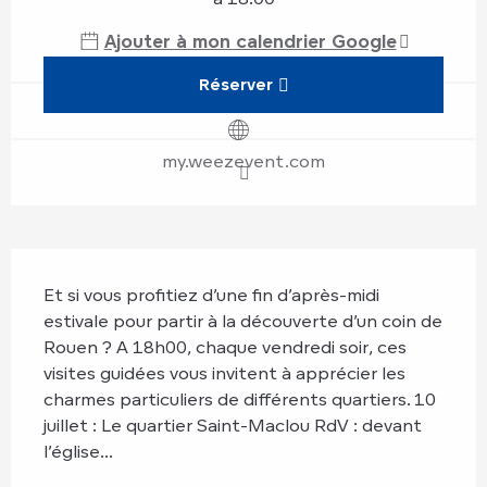
Ajouter à mon calendrier Google
Réserver
my.weezevent.com
Description
Et si vous profitiez d’une fin d’après-midi 
estivale pour partir à la découverte d’un coin de 
Rouen ? A 18h00, chaque vendredi soir, ces 
visites guidées vous invitent à apprécier les 
charmes particuliers de différents quartiers. 10 
juillet : Le quartier Saint-Maclou RdV : devant 
l’église...