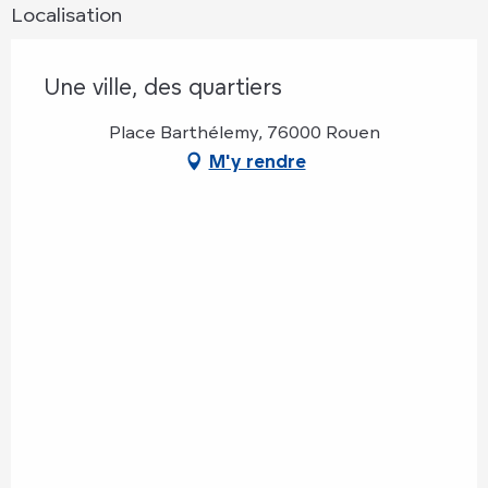
Localisation
Une ville, des quartiers
Place Barthélemy, 76000 Rouen
M'y rendre