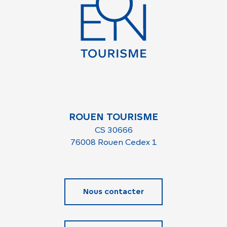
ROUEN TOURISME
CS 30666
76008 Rouen Cedex 1
Nous contacter