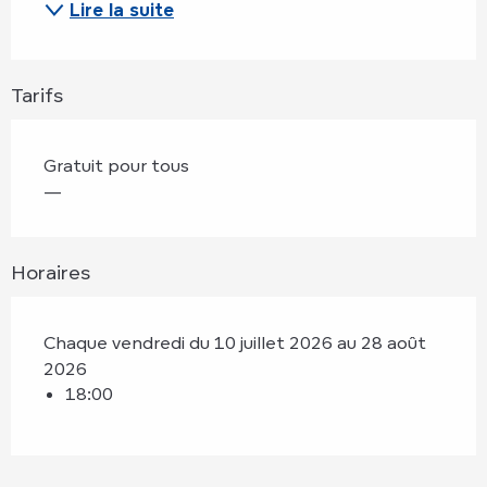
Lire la suite
Tarifs
Gratuit pour tous
—
Horaires
Chaque vendredi du 10 juillet 2026 au 28 août
2026
18:00