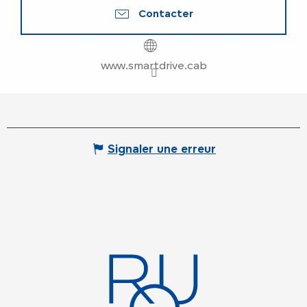
Contacter
www.smartdrive.cab
Signaler une erreur