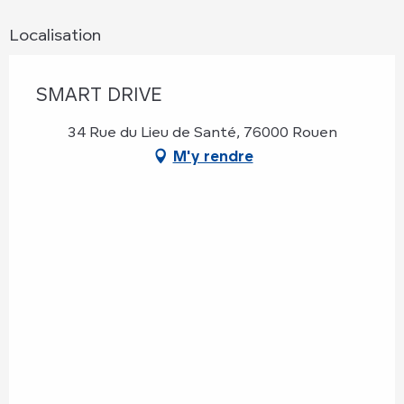
Localisation
SMART DRIVE
34 Rue du Lieu de Santé, 76000 Rouen
M'y rendre