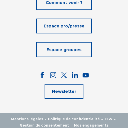
Comment venir ?
Espace pro/presse
Espace groupes
Newsletter
-
-
-
Mentions légales
Politique de confidentialité
CGV
-
Gestion du consentement
Nos engagements