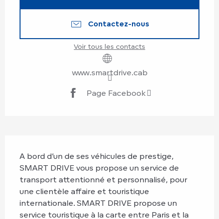
Contactez-nous
Voir tous les contacts
www.smartdrive.cab
Page Facebook
Description
A bord d’un de ses véhicules de prestige, 
SMART DRIVE vous propose un service de 
transport attentionné et personnalisé, pour 
une clientèle affaire et touristique 
internationale. SMART DRIVE propose un 
service touristique à la carte entre Paris et la 