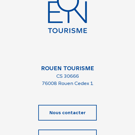
ROUEN TOURISME
CS 30666
76008 Rouen Cedex 1
Nous contacter