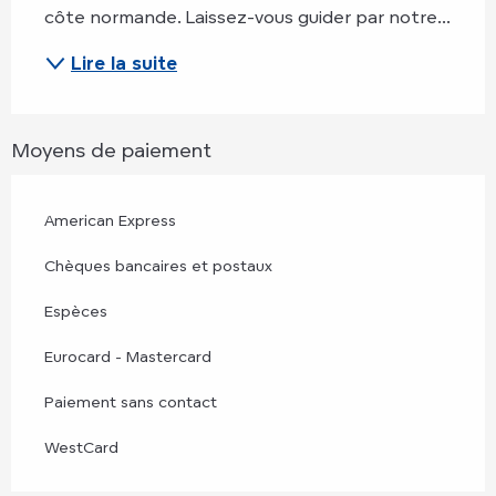
côte normande. Laissez-vous guider par notre...
Lire la suite
Moyens de paiement
American Express
Chèques bancaires et postaux
Espèces
Eurocard - Mastercard
Paiement sans contact
WestCard