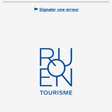
Signaler une erreur