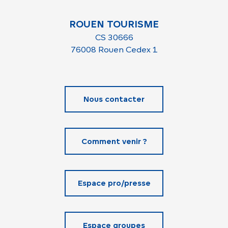
ROUEN TOURISME
CS 30666
76008 Rouen Cedex 1
Nous contacter
Comment venir ?
Espace pro/presse
Espace groupes