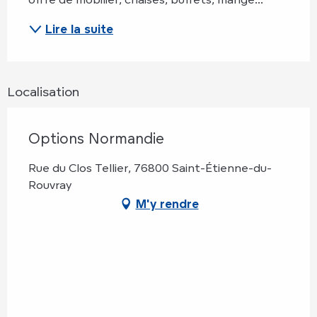
Lire la suite
Localisation
Options Normandie
Rue du Clos Tellier, 76800 Saint-Étienne-du-
Rouvray
M'y rendre