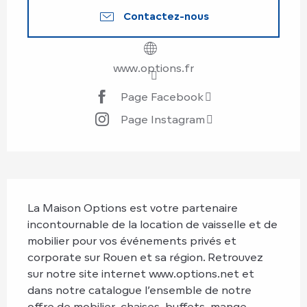
Contactez-nous
www.options.fr
Page Facebook
Page Instagram
Description
La Maison Options est votre partenaire 
incontournable de la location de vaisselle et de 
mobilier pour vos événements privés et 
corporate sur Rouen et sa région. Retrouvez 
sur notre site internet www.options.net et 
dans notre catalogue l’ensemble de notre 
offre de mobilier, chaises, buffets, mange...