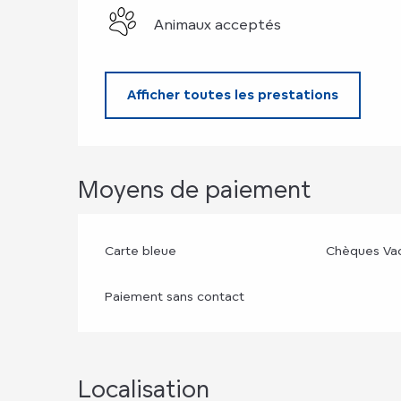
Animaux acceptés
Afficher toutes les prestations
Moyens de paiement
Carte bleue
Chèques Va
Paiement sans contact
Localisation