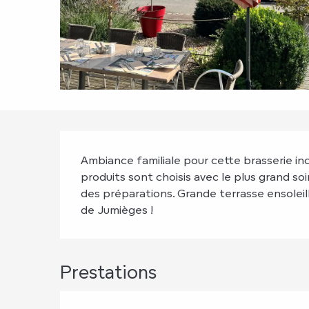
Description
Ambiance familiale pour cette brasserie inc
produits sont choisis avec le plus grand soin
des préparations. Grande terrasse ensoleill
de Jumièges !
Prestations