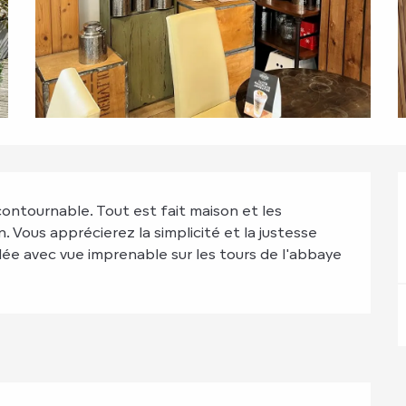
ontournable. Tout est fait maison et les 
. Vous apprécierez la simplicité et la justesse 
ée avec vue imprenable sur les tours de l'abbaye 