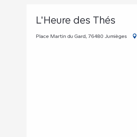
L'Heure des Thés
Place Martin du Gard, 76480 Jumièges