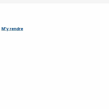
M'y rendre