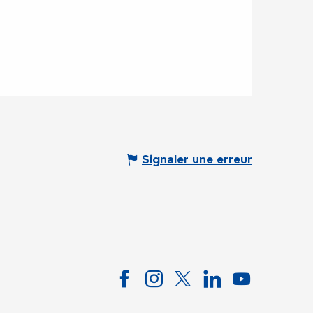
Signaler une erreur