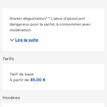
Description
Atelier dégustation* * L'abus d'alcool est 
dangereux pour la santé, à consommer avec 
modération
Lire la suite
Tarifs
Tarif de base
À partir de
45,00 €
Horaires