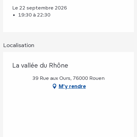
Le 22 septembre 2026
19:30 à 22:30
Localisation
La vallée du Rhône
39 Rue aux Ours, 76000 Rouen
M'y rendre