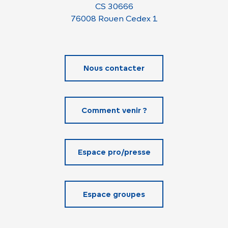
CS 30666
76008 Rouen Cedex 1
Nous contacter
Comment venir ?
Espace pro/presse
Espace groupes