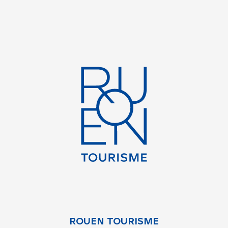
ROUEN TOURISME