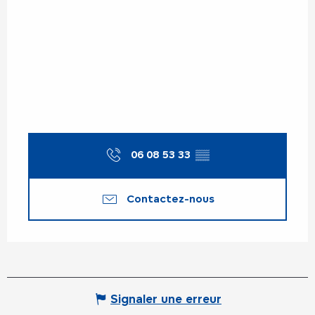
06 08 53 33
▒▒
Contactez-nous
Signaler une erreur