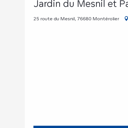
Jardin du Mesnil et P
25 route du Mesnil, 76680 Montérolier