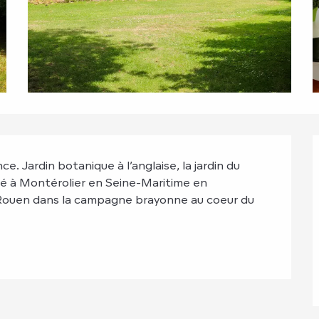
 Jardin botanique à l’anglaise, la jardin du 
ué à Montérolier en Seine-Maritime en 
Rouen dans la campagne brayonne au coeur du 