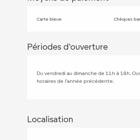
Carte bleue
Chèques ban
Périodes d'ouverture
Du vendredi au dimanche de 11h à 18h. Ouver
horaires de l’année précédente.
Localisation