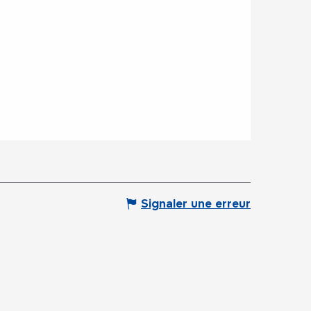
Signaler une erreur