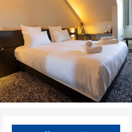
Ouverture et coordonnées