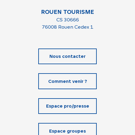
ROUEN TOURISME
CS 30666
76008 Rouen Cedex 1
Nous contacter
Comment venir ?
Espace pro/presse
Espace groupes