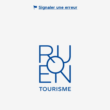
Signaler une erreur