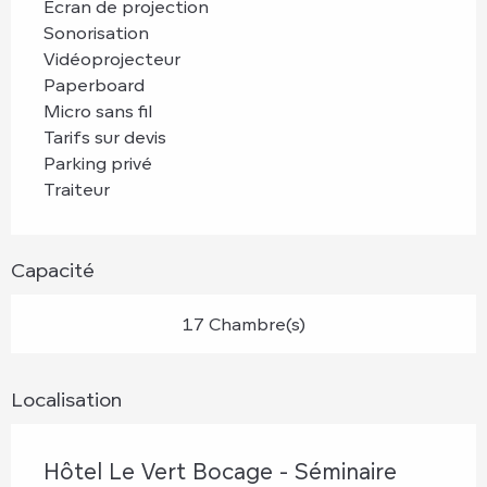
Ecran de projection
Sonorisation
Vidéoprojecteur
Paperboard
Micro sans fil
Tarifs sur devis
Parking privé
Traiteur
Capacité
17 Chambre(s)
Localisation
Hôtel Le Vert Bocage - Séminaire