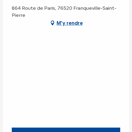
864 Route de Paris, 76520 Franqueville-Saint-
Pierre
M'y rendre