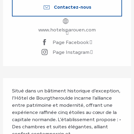
Contactez-nous
www.hotelsparouen.com
Page Facebook
Page Instagram
Description
Situé dans un bâtiment historique d’exception, 
l’Hôtel de Bourgtheroulde incarne l’alliance 
entre patrimoine et modernité, offrant une 
expérience raffinée cinq étoiles au cœur de la 
capitale normande. L’établissement propose : • 
Des chambres et suites élégantes, alliant 
confort contemporain et...