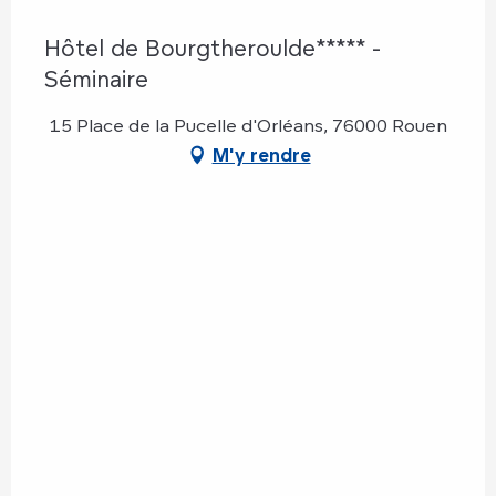
Hôtel de Bourgtheroulde***** -
Séminaire
15 Place de la Pucelle d'Orléans, 76000 Rouen
M'y rendre