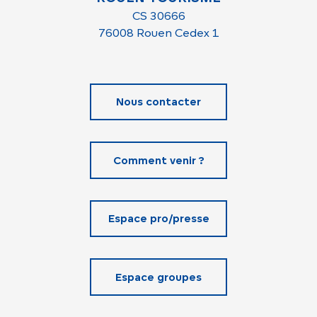
CS 30666
76008 Rouen Cedex 1
Nous contacter
Comment venir ?
Espace pro/presse
Espace groupes