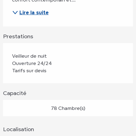
Lire la suite
Prestations
Veilleur de nuit
Ouverture 24/24
Tarifs sur devis
Capacité
78 Chambre(s)
Localisation