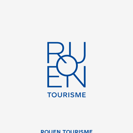
ROUEN TOURISME