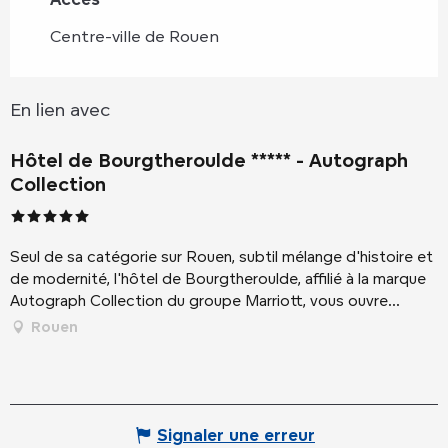
Centre-ville de Rouen
En lien avec
Hôtel de Bourgtheroulde ***** - Autograph
Collection
Seul de sa catégorie sur Rouen, subtil mélange d'histoire et
de modernité, l'hôtel de Bourgtheroulde, affilié à la marque
Autograph Collection du groupe Marriott, vous ouvre...
Rouen
Signaler une erreur