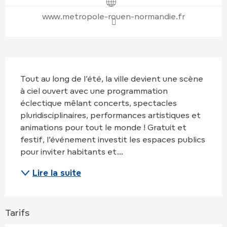
www.metropole-rouen-normandie.fr
Description
Tout au long de l’été, la ville devient une scène 
à ciel ouvert avec une programmation 
éclectique mêlant concerts, spectacles 
pluridisciplinaires, performances artistiques et 
animations pour tout le monde ! Gratuit et 
festif, l’événement investit les espaces publics 
pour inviter habitants et...
Lire la suite
Tarifs