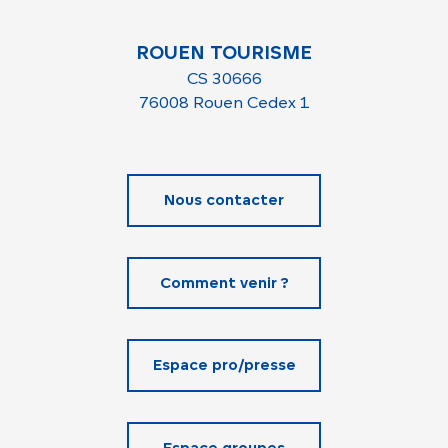
ROUEN TOURISME
CS 30666
76008 Rouen Cedex 1
Nous contacter
Comment venir ?
Espace pro/presse
Espace groupes