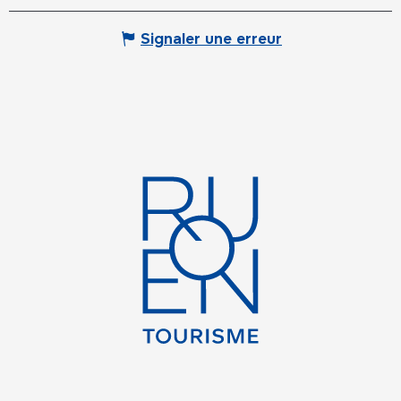
Signaler une erreur