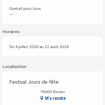
Gratuit pour tous
—
Horaires
Du 4 juillet 2026 au 22 août 2026
Localisation
Festival Jours de fête
76000 Rouen
M'y rendre