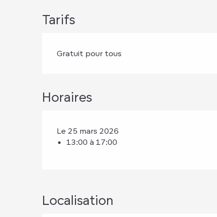
Tarifs
Gratuit pour tous
Horaires
Le 25 mars 2026
13:00 à 17:00
Localisation