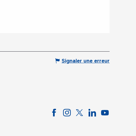
Signaler une erreur