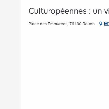
Culturopéennes : un v
Place des Emmurées, 76100 Rouen
M'