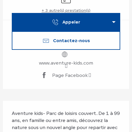
+ 3 autre(s) prestation(s)
Appeler
Contactez-nous
www.aventure-kids.com
Page Facebook
Description
Aventure kids- Parc de loisirs couvert. De 1 à 99 
ans, en famille ou entre amis, découvrez la 
nature sous un nouvel angle pour repartir avec 