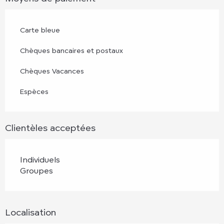
Carte bleue
Chèques bancaires et postaux
Chèques Vacances
Espèces
Clientèles acceptées
Individuels
Groupes
Localisation