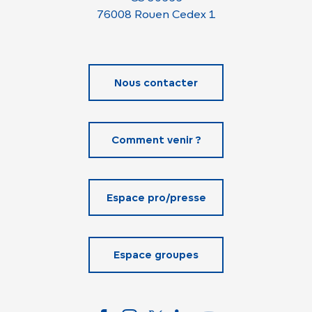
76008 Rouen Cedex 1
Nous contacter
Comment venir ?
Espace pro/presse
Espace groupes