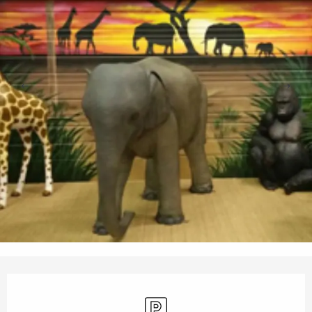
Ouverture et coordonnées
Parking