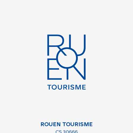
ROUEN TOURISME
CS 30666