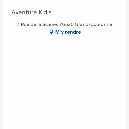
Aventure Kid's
7 Rue de la Scierie, 76530 Grand-Couronne
M'y rendre