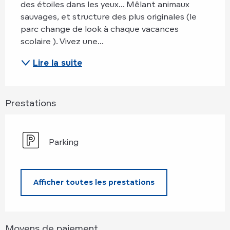
des étoiles dans les yeux... Mêlant animaux 
sauvages, et structure des plus originales (le 
parc change de look à chaque vacances 
scolaire ). Vivez une...
Lire la suite
Prestations
Parking
Afficher toutes les prestations
Moyens de paiement