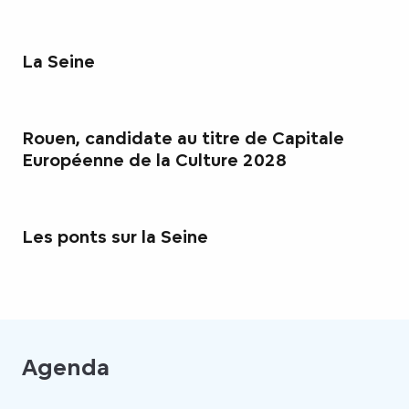
La Seine
Rouen, candidate au titre de Capitale
Européenne de la Culture 2028
Les ponts sur la Seine
Agenda