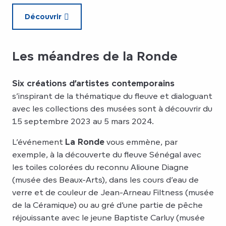
Découvrir
Les méandres de la Ronde
Six créations d’artistes contemporains
s’inspirant de la thématique du fleuve et dialoguant
avec les collections des musées sont à découvrir du
15 septembre 2023 au 5 mars 2024.
L’événement
La Ronde
vous emmène, par
exemple, à la découverte du fleuve Sénégal avec
les toiles colorées du reconnu Alioune Diagne
(musée des Beaux-Arts), dans les cours d’eau de
verre et de couleur de Jean-Arneau Filtness (musée
de la Céramique) ou au gré d’une partie de pêche
réjouissante avec le jeune Baptiste Carluy (musée