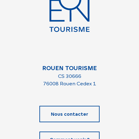
ROUEN TOURISME
CS 30666
76008 Rouen Cedex 1
Nous contacter