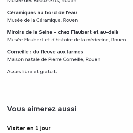
Musée des Beaux-Arts, Rouen
Céramiques au bord de l’eau
Musée de la Céramique, Rouen
Miroirs de la Seine – chez Flaubert et au-delà
Musée Flaubert et d’histoire de la médecine, Rouen
Corneille : du fleuve aux larmes
Maison natale de Pierre Corneille, Rouen
Accès libre et gratuit.
Vous aimerez aussi
Visiter en 1 jour