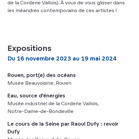
de la Corderie Vallois). À vous de vous glisser dans
les méandres contemporains de ces artistes !
Expositions
Du 16 novembre 2023 au 19 mai 2024
Rouen, port(e) des océans
Musée Beauvoisine, Rouen
Eau, source d’énergies
Musée industriel de la Corderie Vallois,
Notre-Dame-de-Bondeville
Le cours de la Seine par Raoul Dufy : revoir
Dufy