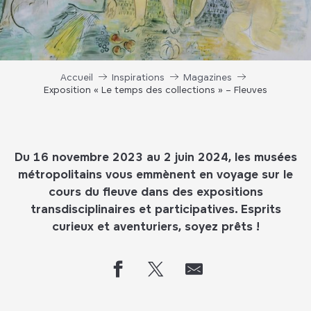
Accueil
Inspirations
Magazines
Exposition « Le temps des collections » – Fleuves
Du 16 novembre 2023 au 2 juin 2024, les musées
métropolitains vous emmènent en voyage sur le
cours du fleuve dans des expositions
transdisciplinaires et participatives. Esprits
curieux et aventuriers, soyez prêts !