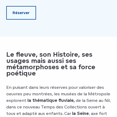
Réserver
Le fleuve, son Histoire, ses
usages mais aussi ses
métamorphoses et sa force
poétique
En puisant dans leurs réserves pour valoriser des
oeuvres peu montrées, les musées de la Métropole
explorent
la thématique fluviale,
de la Seine au Nil,
dans ce nouveau Temps des Collections ouvert à
tous et adapté aux enfants. Car
la Seine
, axe fort