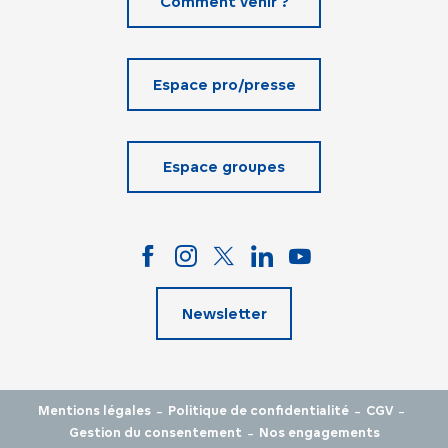
Comment venir ?
Espace pro/presse
Espace groupes
Newsletter
-
-
-
Mentions légales
Politique de confidentialité
CGV
-
Gestion du consentement
Nos engagements