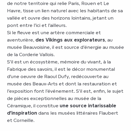
de notre territoire qui relie Paris, Rouen et Le
Havre, tisse un lien naturel avec les habitants de sa
vallée et ouvre des horizons lointains, jetant un
pont entre l’ici et l’ailleurs.
Si le fleuve est une artère commerciale et
aventurière,
des Vikings aux explorateurs
, au
musée Beauvoisine, il est source d’énergie au musée
de la Corderie Vallois.
S’il est un écosystème, mémoire du vivant, à la
Fabrique des savoirs, il est le décor monumental
d’une oeuvre de Raoul Dufy, redécouverte au
musée des Beaux-Arts et dont la restauration et
l’exposition font l’événement. S’il est, enfin, le sujet
de pièces exceptionnelles au musée de la
Céramique, il constitue
une source intarissable
d’inspiration
dans les musées littéraires Flaubert
et Corneille.