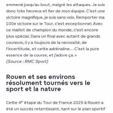
emmené jusqu’au bout, malgré les attaques. Je suis
donc très heureux et fier de mon équipe. C’est une
victoire magnifique, je suis sans voix. Remporter ma
100e victoire sur le Tour, c’est exceptionnel. Avec
ce maillot de champion du monde, c’est encore
plus spécial. Dans un final avec autant de grands
coureurs, il y a toujours de la nervosité, de
l’incertitude, et cette adrénaline… C’est la pure
essence de la course, et j’adore ça. »
(Source : RMC Sport)
Rouen et ses environs
résolument tournés vers le
sport et la nature
e
Cette 4
étape du Tour de France 2025 à Rouen a
été un succès retentissant, tant sur le plan sportif