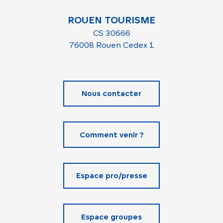
ROUEN TOURISME
CS 30666
76008 Rouen Cedex 1
Nous contacter
Comment venir ?
Espace pro/presse
Espace groupes