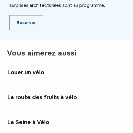
surprises architecturales sont au programme.
Réserver
Vous aimerez aussi
Louer un vélo
La route des fruits à vélo
La Seine à Vélo