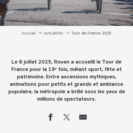
Accueil
Actualités
Tour de France 2025
Le 8 juillet 2025, Rouen a accueilli le Tour de
France pour la 19ᵉ fois, mêlant sport, fête et
patrimoine. Entre ascensions mythiques,
animations pour petits et grands et ambiance
populaire, la métropole a brillé sous les yeux de
millions de spectateurs.