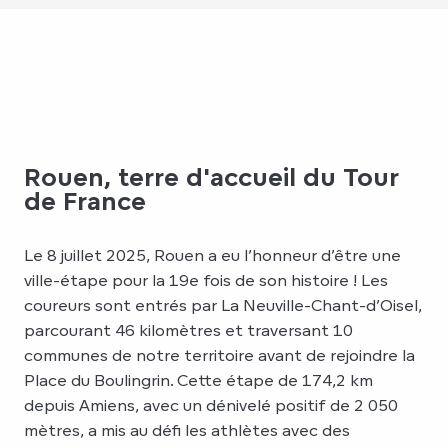
Rouen, terre d'accueil du Tour
de France
Le 8 juillet 2025, Rouen a eu l’honneur d’être une
ville-étape pour la 19e fois de son histoire ! Les
coureurs sont entrés par La Neuville-Chant-d’Oisel,
parcourant 46 kilomètres et traversant 10
communes de notre territoire avant de rejoindre la
Place du Boulingrin. Cette étape de 174,2 km
depuis Amiens, avec un dénivelé positif de 2 050
mètres, a mis au défi les athlètes avec des