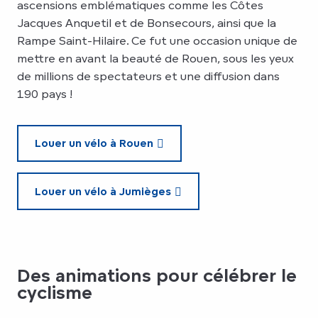
ascensions emblématiques comme les Côtes
Jacques Anquetil et de Bonsecours, ainsi que la
Rampe Saint-Hilaire. Ce fut une occasion unique de
mettre en avant la beauté de Rouen, sous les yeux
de millions de spectateurs et une diffusion dans
190 pays !
Louer un vélo à Rouen
Louer un vélo à Jumièges
Des animations pour célébrer le
cyclisme