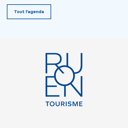
Tout l’agenda