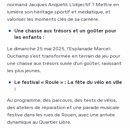
normand Jacques Anquetil. L’objectif ? Mettre en
lumière son héritage sportif et médiatique, et
valoriser les moments clés de sa carrière.
Une chasse aux trésors et un goûter pour
les enfants :
Le dimanche 25 mai 2025, l’Esplanade Marcel-
Duchamp s’est transformée en terrain de jeu pour
une chasse aux trésors suivie d’un goûter, ravissant
les plus jeunes.
Le festival « Roule » : La fête du vélo en ville
:
Au programme, des parcours, des tests de vélos,
des ateliers de réparation et une parade musicale
festive dans les rues de Rouen, avec une arrivée
dynamique au Quartier Libre.