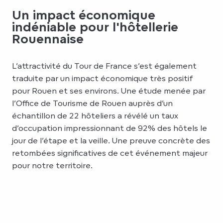
Un impact économique
indéniable pour l'hôtellerie
Rouennaise
L’attractivité du Tour de France s’est également
traduite par un impact économique très positif
pour Rouen et ses environs. Une étude menée par
l’Office de Tourisme de Rouen auprès d’un
échantillon de 22 hôteliers a révélé un taux
d’occupation impressionnant de 92% des hôtels le
jour de l’étape et la veille. Une preuve concrète des
retombées significatives de cet événement majeur
pour notre territoire.