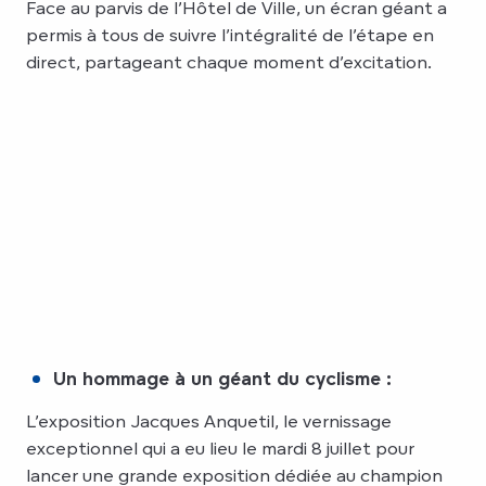
Face au parvis de l’Hôtel de Ville, un écran géant a
permis à tous de suivre l’intégralité de l’étape en
direct, partageant chaque moment d’excitation.
Un hommage à un géant du cyclisme :
L’exposition Jacques Anquetil, le vernissage
exceptionnel qui a eu lieu le mardi 8 juillet pour
lancer une grande exposition dédiée au champion