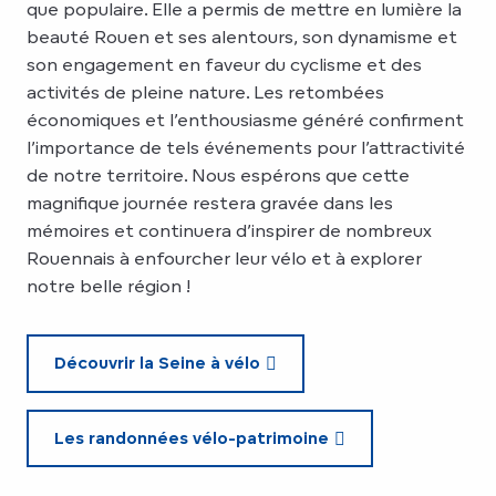
que populaire. Elle a permis de mettre en lumière la
beauté Rouen et ses alentours, son dynamisme et
son engagement en faveur du cyclisme et des
activités de pleine nature. Les retombées
économiques et l’enthousiasme généré confirment
l’importance de tels événements pour l’attractivité
de notre territoire. Nous espérons que cette
magnifique journée restera gravée dans les
mémoires et continuera d’inspirer de nombreux
Rouennais à enfourcher leur vélo et à explorer
notre belle région !
Découvrir la Seine à vélo
Les randonnées vélo-patrimoine