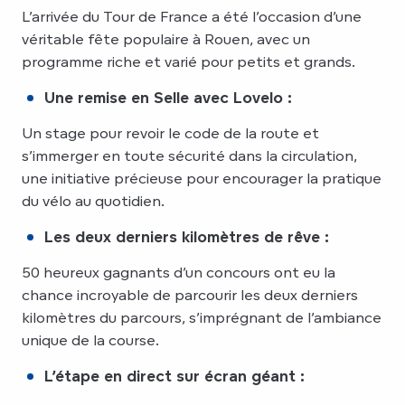
L’arrivée du Tour de France a été l’occasion d’une
véritable fête populaire à Rouen, avec un
programme riche et varié pour petits et grands.
Une remise en Selle avec Lovelo :
Un stage pour revoir le code de la route et
s’immerger en toute sécurité dans la circulation,
une initiative précieuse pour encourager la pratique
du vélo au quotidien.
Les deux derniers kilomètres de rêve :
50 heureux gagnants d’un concours ont eu la
chance incroyable de parcourir les deux derniers
kilomètres du parcours, s’imprégnant de l’ambiance
unique de la course.
L’étape en direct sur écran géant :