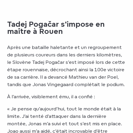
Tadej Pogačar s'impose en
maître à Rouen
Après une bataille haletante et un regroupement
de plusieurs coureurs dans les derniers kilomètres,
le Slovène Tadej Pogačar s’est imposé lors de cette
étape rouennaise, décrochant ainsi la 100e victoire
de sa carrière. Il a devancé Mathieu van der Poel,
tandis que Jonas Vingegaard complétait le podium.
À l’arrivée, visiblement ému, il a confié :
« Je pense qu’aujourd’hui, tout le monde était à la
limite. J’ai tenté d’attaquer dans la dernière
montée, Jonas m’a suivi et tout s’est mis en place.
Joao aussi m’a aidé, c’était incroyable d’être