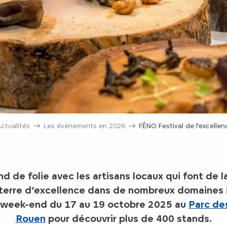
ctualités
Les événements en 2026
FÊNO Festival de l’excell
d de folie avec les artisans locaux qui font de 
terre d’excellence dans de nombreux domaines 
 week-end du 17 au 19 octobre 2025 au
Parc de
Rouen
pour découvrir plus de 400 stands.