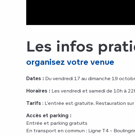
Les infos prat
organisez votre venue
Dates :
Du vendredi 17 au dimanche 19 octob
Horaires :
Les vendredi et samedi de 10h à 22h
Tarifs
: L’entrée est gratuite. Restauration sur
Accès et parking :
Entrée et parking gratuits
En transport en commun : Ligne T4 – Boulingri