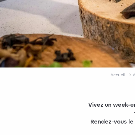
Accueil
A
Vivez un week-en
Rendez-vous le