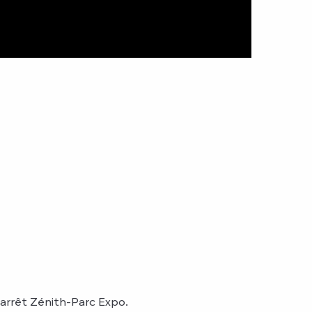
 arrêt Zénith-Parc Expo.