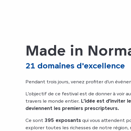
Made in Norm
21 domaines d'excellence
Pendant trois jours, venez profiter d’un événe
L’objectif de ce festival est de donner à voir a
travers le monde entier.
L’idée est d’inviter 
deviennent les premiers prescripteurs.
Ce sont
395 exposants
qui vous attendent po
explorer toutes les richesses de notre région, 