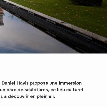
 Daniel Havis propose une immersion
un parc de sculptures, ce lieu culturel
à découvrir en plein air.