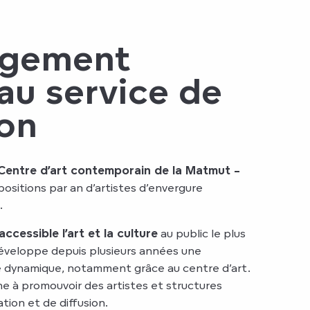
agement
 au service de
ion
Centre d’art contemporain de la Matmut –
ositions par an d’artistes d’envergure
.
accessible l’art et la culture
au public le plus
éveloppe depuis plusieurs années une
lle dynamique, notamment grâce au centre d’art.
 à promouvoir des artistes et structures
tion et de diffusion.