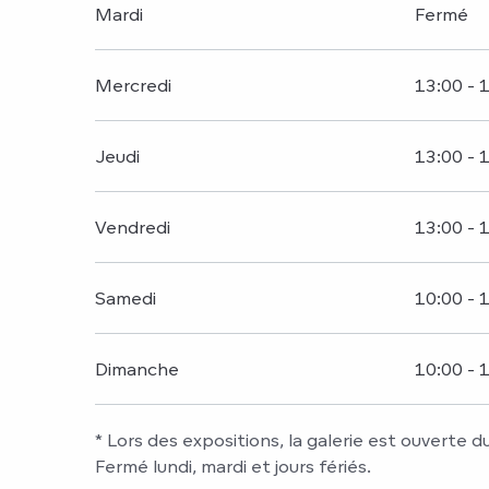
Mardi
Fermé
Mercredi
13:00 - 
Jeudi
13:00 - 
Vendredi
13:00 - 
Samedi
10:00 - 
Dimanche
10:00 - 
* Lors des expositions, la galerie est ouverte 
Fermé lundi, mardi et jours fériés.