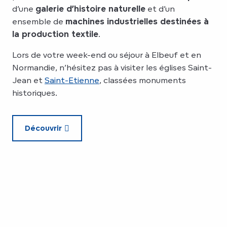
d’une
galerie d’histoire naturelle
et d’un
ensemble de
machines industrielles destinées à
la production textile
.
Lors de votre week-end ou séjour à Elbeuf et en
Normandie, n’hésitez pas à visiter les églises Saint-
Jean et
Saint-Etienne
, classées monuments
historiques.
Découvrir