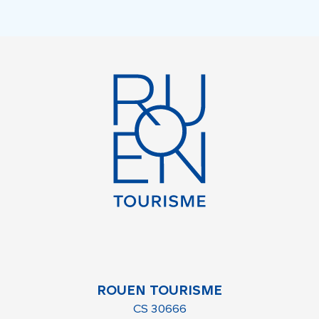
ROUEN TOURISME
CS 30666