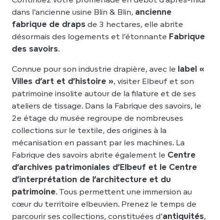
dans l’ancienne usine Blin & Blin,
ancienne
fabrique de draps
de 3 hectares, elle abrite
désormais des logements et l’étonnante
Fabrique
des savoirs
.
Connue pour son industrie drapière, avec le
label «
Villes d’art et d’histoire »
, visiter Elbeuf et son
patrimoine insolite autour de la filature et de ses
ateliers de tissage. Dans la Fabrique des savoirs, le
2e étage du musée regroupe de nombreuses
collections sur le textile, des origines à la
mécanisation en passant par les machines. La
Fabrique des savoirs abrite également le
Centre
d’archives patrimoniales d’Elbeuf et le Centre
d’interprétation de l’architecture et du
patrimoine
. Tous permettent une immersion au
cœur du territoire elbeuvien. Prenez le temps de
parcourir ses collections, constituées d’
antiquités
,