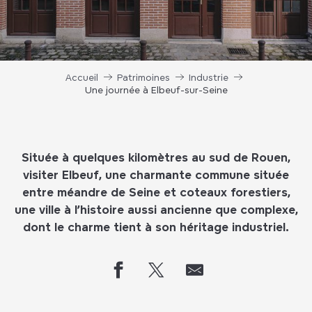
Accueil
Patrimoines
Industrie
Une journée à Elbeuf-sur-Seine
Située à quelques kilomètres au sud de Rouen,
visiter Elbeuf, une charmante commune située
entre méandre de Seine et coteaux forestiers,
une ville à l’histoire aussi ancienne que complexe,
dont le charme tient à son héritage industriel.