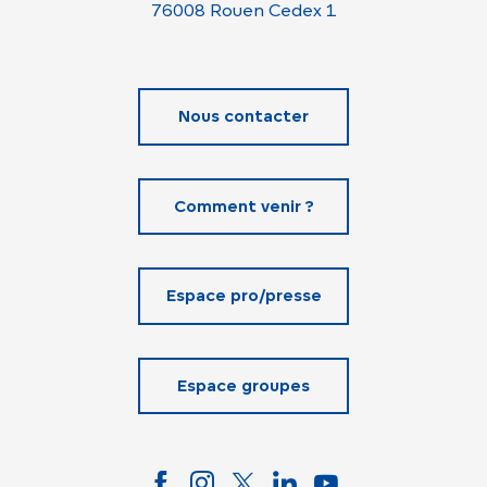
76008 Rouen Cedex 1
Nous contacter
Comment venir ?
Espace pro/presse
Espace groupes