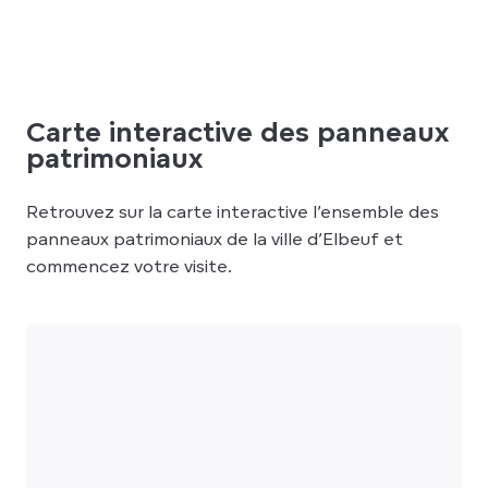
Carte interactive des panneaux
patrimoniaux
Retrouvez sur la carte interactive l’ensemble des
panneaux patrimoniaux de la ville d’Elbeuf et
commencez votre visite.