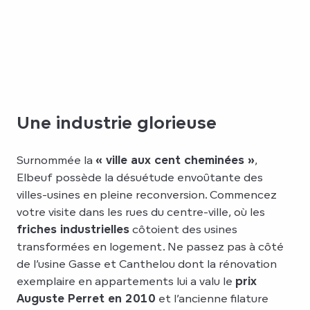
Une industrie glorieuse
Surnommée la
« ville aux cent cheminées »
,
Elbeuf possède la désuétude envoûtante des
villes-usines en pleine reconversion. Commencez
votre visite dans les rues du centre-ville, où les
friches industrielles
côtoient des usines
transformées en logement. Ne passez pas à côté
de l’usine Gasse et Canthelou dont la rénovation
exemplaire en appartements lui a valu le
prix
Auguste Perret en 2010
et l’ancienne filature