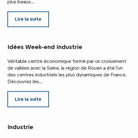
plus beaux...
Lire la suite
Idées Week-end Industrie
Véritable centre économique formé par un croisement
de vallées avec la Seine, la région de Rouen a été l’un
des centres industriels les plus dynamiques de France.
Découvrez les...
Lire la suite
Industrie