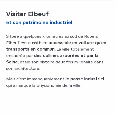
Visiter Elbeuf
et son patrimoine industriel
Située à quelques kilomètres au sud de Rouen,
Elbeuf est aussi bien
accessible en voiture qu’en
transports en commun
. La ville totalement
encadrée par
des collines arborées et par la
Seine
, étale son histoire deux fois millénaire dans
son architecture.
Mais c’est immanquablement
le passé industriel
qui a marqué la physionomie de la ville.