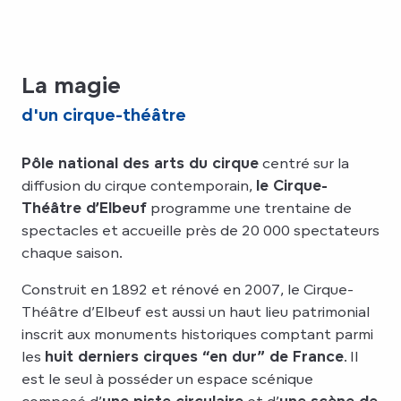
La magie
d'un cirque-théâtre
Pôle national des arts du cirque
centré sur la
diffusion du cirque contemporain,
le Cirque-
Théâtre d’Elbeuf
programme une trentaine de
spectacles et accueille près de 20 000 spectateurs
chaque saison.
Construit en 1892 et rénové en 2007, le Cirque-
Théâtre d’Elbeuf est aussi un haut lieu patrimonial
inscrit aux monuments historiques comptant parmi
les
huit derniers cirques “en dur” de France
. Il
est le seul à posséder un espace scénique