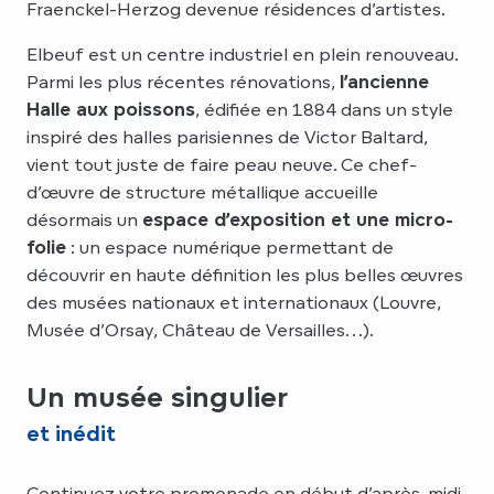
Fraenckel-Herzog devenue résidences d’artistes.
Elbeuf est un centre industriel en plein renouveau.
Parmi les plus récentes rénovations,
l’ancienne
Halle aux poissons
, édifiée en 1884 dans un style
inspiré des halles parisiennes de Victor Baltard,
vient tout juste de faire peau neuve. Ce chef-
d’œuvre de structure métallique accueille
désormais un
espace d’exposition et une micro-
folie
: un espace numérique permettant de
découvrir en haute définition les plus belles œuvres
des musées nationaux et internationaux (Louvre,
Musée d’Orsay, Château de Versailles…).
Un musée singulier
et inédit
Continuez votre promenade en début d’après-midi