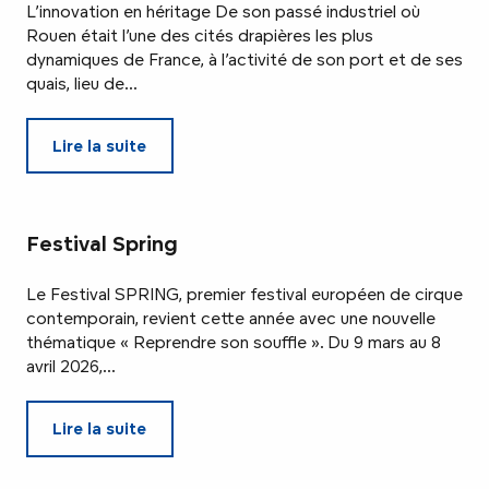
L’innovation en héritage De son passé industriel où
Rouen était l’une des cités drapières les plus
dynamiques de France, à l’activité de son port et de ses
quais, lieu de...
Lire la suite
Festival Spring
Le Festival SPRING, premier festival européen de cirque
contemporain, revient cette année avec une nouvelle
thématique « Reprendre son souffle ». Du 9 mars au 8
avril 2026,...
Lire la suite