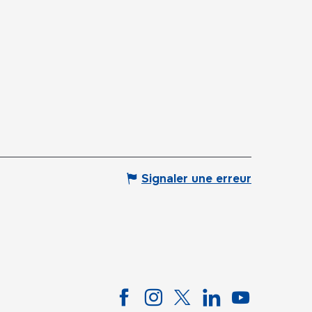
Signaler une erreur