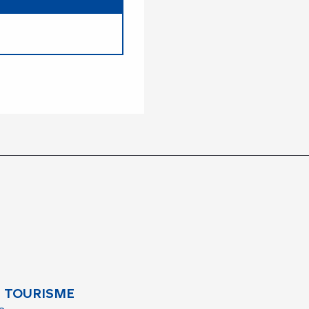
 TOURISME