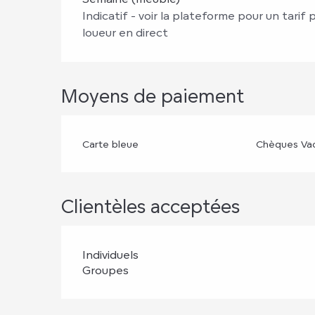
Indicatif - voir la plateforme pour un tarif
loueur en direct
Moyens de paiement
Carte bleue
Chèques Va
Clientèles acceptées
Individuels
Groupes