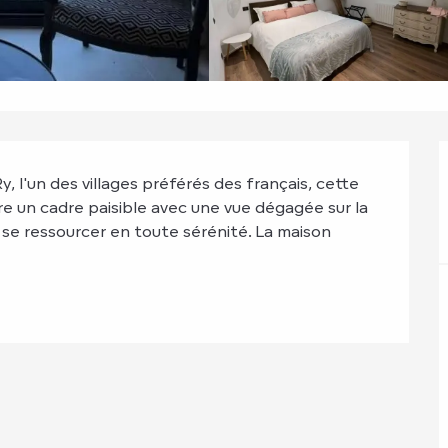
 l'un des villages préférés des français, cette 
 un cadre paisible avec une vue dégagée sur la 
se ressourcer en toute sérénité. La maison 