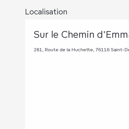
Localisation
Sur le Chemin d'Emm
281, Route de la Huchette, 76116 Saint-De