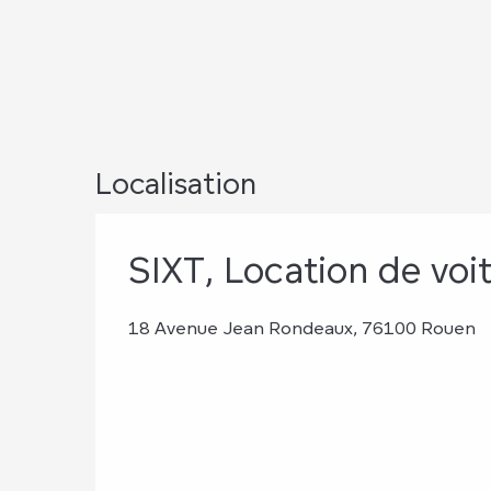
Localisation
SIXT, Location de voi
18 Avenue Jean Rondeaux, 76100 Rouen