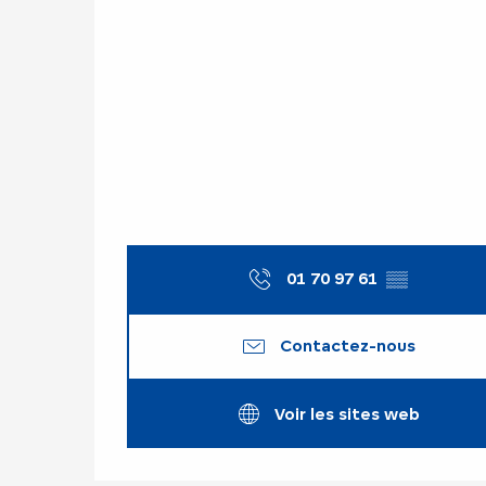
01 70 97 61
▒▒
Contactez-nous
Voir les sites web