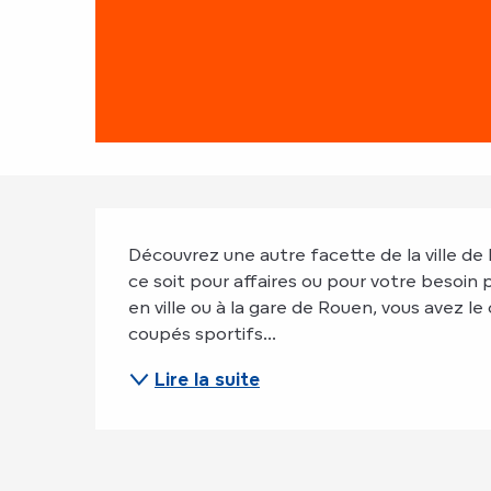
Description
Découvrez une autre facette de la ville de 
ce soit pour affaires ou pour votre besoin p
en ville ou à la gare de Rouen, vous avez le
coupés sportifs...
Lire la suite