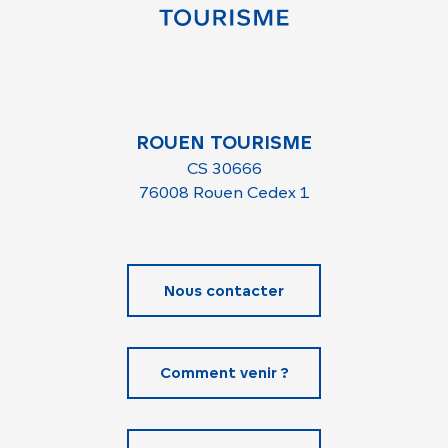
ROUEN TOURISME
CS 30666
76008 Rouen Cedex 1
Nous contacter
Comment venir ?