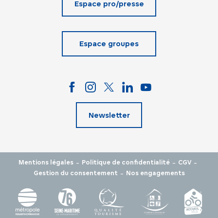
Espace pro/presse
Espace groupes
Newsletter
-
-
-
Mentions légales
Politique de confidentialité
CGV
-
Gestion du consentement
Nos engagements