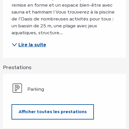
remise en forme et un espace bien-être avec 
sauna et hammam ! Vous trouverez à la piscine 
de l'Oasis de nombreuses activités pour tous : 
un bassin de 25 m, une plage avec jeux 
aquatiques, structure...
Lire la suite
Prestations
Parking
Afficher toutes les prestations