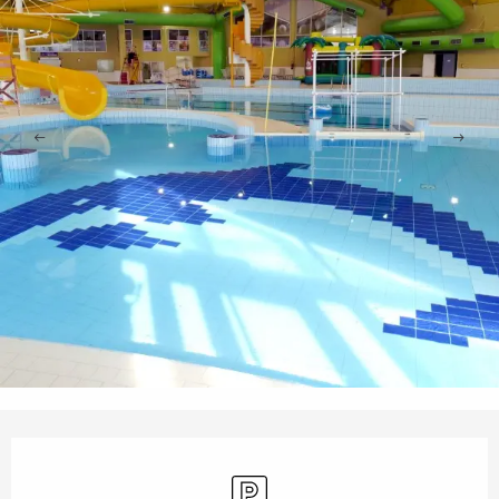
Ouverture et coordonnées
Parking