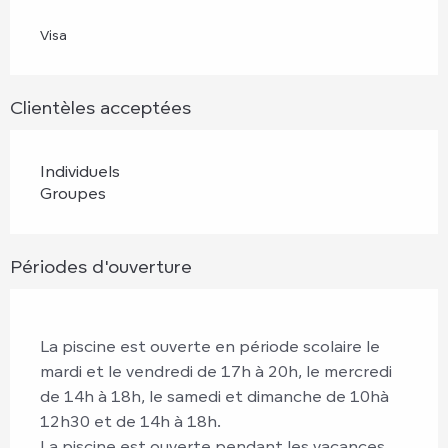
Visa
Clientèles acceptées
Individuels
Groupes
Périodes d'ouverture
La piscine est ouverte en période scolaire le
mardi et le vendredi de 17h à 20h, le mercredi
de 14h à 18h, le samedi et dimanche de 10hà
12h30 et de 14h à 18h.
La piscine est ouverte pendant les vacances