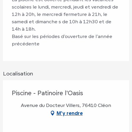
scolaires le lundi, mercredi, jeudi et vendredi de
12h à 20h, le mercredi fermeture à 21h, le
samedi et dimanche s de 10h à 12h30 et de
14h à 18h.
Basé sur les périodes d'ouverture de l'année
précédente
Localisation
Piscine - Patinoire l'Oasis
Avenue du Docteur Villers, 76410 Cléon
M'y rendre