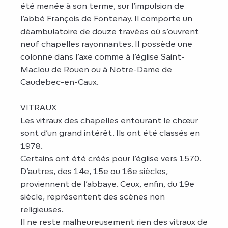
été menée à son terme, sur l’impulsion de
l’abbé François de Fontenay. Il comporte un
déambulatoire de douze travées où s’ouvrent
neuf chapelles rayonnantes. Il possède une
colonne dans l’axe comme à l’église Saint-
Maclou de Rouen ou à Notre-Dame de
Caudebec-en-Caux.
VITRAUX
Les vitraux des chapelles entourant le chœur
sont d’un grand intérêt. Ils ont été classés en
1978.
Certains ont été créés pour l’église vers 1570.
D’autres, des 14e, 15e ou 16e siècles,
proviennent de l’abbaye. Ceux, enfin, du 19e
siècle, représentent des scènes non
religieuses.
Il ne reste malheureusement rien des vitraux de