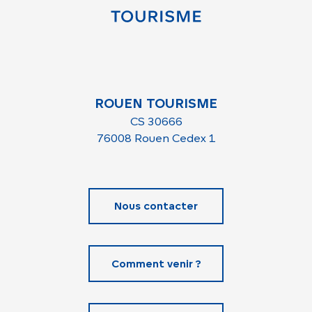
ROUEN TOURISME
CS 30666
76008 Rouen Cedex 1
Nous contacter
Comment venir ?