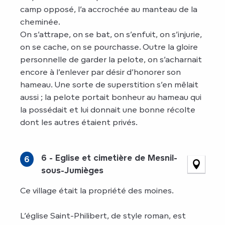
camp opposé, l’a accrochée au manteau de la
cheminée.
On s’attrape, on se bat, on s’enfuit, on s’injurie,
on se cache, on se pourchasse. Outre la gloire
personnelle de garder la pelote, on s’acharnait
encore à l’enlever par désir d’honorer son
hameau. Une sorte de superstition s’en mêlait
aussi ; la pelote portait bonheur au hameau qui
la possédait et lui donnait une bonne récolte
dont les autres étaient privés.
6 - Eglise et cimetière de Mesnil-
6
sous-Jumièges
Ce village était la propriété des moines.
L’église Saint-Philibert, de style roman, est