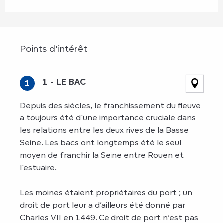
Points d'intérêt
Points d'intérêt
1 - LE BAC
1
Depuis des siècles, le franchissement du fleuve
a toujours été d'une importance cruciale dans
les relations entre les deux rives de la Basse
Seine. Les bacs ont longtemps été le seul
moyen de franchir la Seine entre Rouen et
l'estuaire.
Les moines étaient propriétaires du port ; un
droit de port leur a d’ailleurs été donné par
Charles VII en 1449. Ce droit de port n’est pas