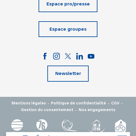
Espace pro/presse
Espace groupes
Newsletter
-
-
-
Mentions légales
Politique de confidentialité
CGV
-
Gestion du consentement
Nos engagements