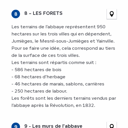
8 – LES FORETS
8
Les terrains de l’abbaye représentent 950
hectares sur les trois villes qui en dépendent,
Jumièges, le Mesnil-sous-Jumièges et Yainville.
Pour se faire une idée, cela correspond au tiers
de la surface de ces trois villes.
Les terrains sont répartis comme suit :
- 586 hectares de bois
- 68 hectares d’herbage
- 46 hectares de marais, sablons, carrières
- 250 hectares de labour.
Les forêts sont les derniers terrains vendus par
l’abbaye après la Révolution, en 1832.
9 - Les murs de l'abbaye
9