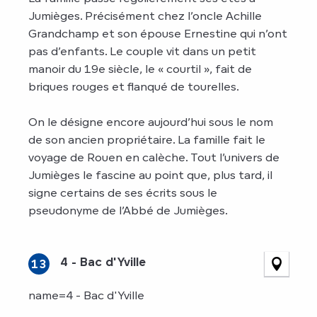
Jumièges. Précisément chez l’oncle Achille
Grandchamp et son épouse Ernestine qui n’ont
pas d’enfants. Le couple vit dans un petit
manoir du 19e siècle, le « courtil », fait de
briques rouges et flanqué de tourelles.
On le désigne encore aujourd’hui sous le nom
de son ancien propriétaire. La famille fait le
voyage de Rouen en calèche. Tout l’univers de
Jumièges le fascine au point que, plus tard, il
signe certains de ses écrits sous le
pseudonyme de l’Abbé de Jumièges.
4 - Bac d'Yville
13
name=4 - Bac d'Yville