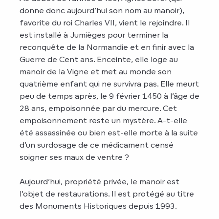
donne donc aujourd’hui son nom au manoir),
favorite du roi Charles VII, vient le rejoindre. Il
est installé à Jumièges pour terminer la
reconquête de la Normandie et en finir avec la
Guerre de Cent ans. Enceinte, elle loge au
manoir de la Vigne et met au monde son
quatrième enfant qui ne survivra pas. Elle meurt
peu de temps après, le 9 février 1450 à l’âge de
28 ans, empoisonnée par du mercure. Cet
empoisonnement reste un mystère. A-t-elle
été assassinée ou bien est-elle morte à la suite
d’un surdosage de ce médicament censé
soigner ses maux de ventre ?
Aujourd’hui, propriété privée, le manoir est
l’objet de restaurations. Il est protégé au titre
des Monuments Historiques depuis 1993.