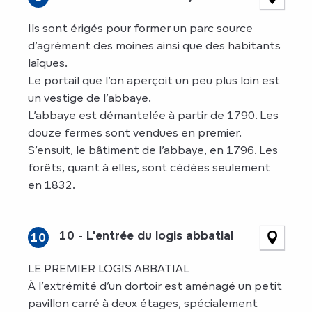
Ils sont érigés pour former un parc source
d’agrément des moines ainsi que des habitants
laïques.
Le portail que l’on aperçoit un peu plus loin est
un vestige de l’abbaye.
L’abbaye est démantelée à partir de 1790. Les
douze fermes sont vendues en premier.
S’ensuit, le bâtiment de l’abbaye, en 1796. Les
forêts, quant à elles, sont cédées seulement
en 1832.
10 - L'entrée du logis abbatial
10
LE PREMIER LOGIS ABBATIAL
À l’extrémité d’un dortoir est aménagé un petit
pavillon carré à deux étages, spécialement