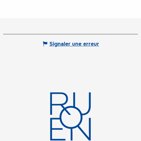
Signaler une erreur