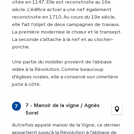
citée en 1147. Elle est reconstruite au 16e
siècle. L’édifice actuel a une nef également
reconstruite en 1710. Au cours du 19e siècle,
elle fait l’objet de deux campagnes de travaux.
La première modernise le chœur et le transept.
La seconde s’attache à la nef et au clocher-
porche.
Une partie du mobilier provient de l’abbaye
vidée à la Révolution. Comme beaucoup
d’églises rurales, elle a conservé son cimetière
juste à côté.
7 - Manoir de la vigne / Agnès
7
Sorel
Autrefois appelé manoir de la Vigne, ce dernier
appartient jusqu’à la Révolution à l’abbaye de