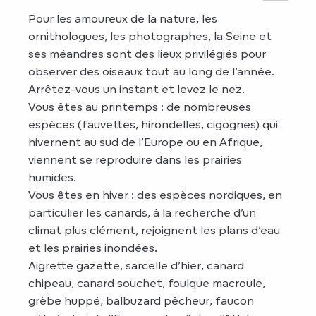
Pour les amoureux de la nature, les
ornithologues, les photographes, la Seine et
ses méandres sont des lieux privilégiés pour
observer des oiseaux tout au long de l’année.
Arrêtez-vous un instant et levez le nez.
Vous êtes au printemps : de nombreuses
espèces (fauvettes, hirondelles, cigognes) qui
hivernent au sud de l’Europe ou en Afrique,
viennent se reproduire dans les prairies
humides.
Vous êtes en hiver : des espèces nordiques, en
particulier les canards, à la recherche d’un
climat plus clément, rejoignent les plans d’eau
et les prairies inondées.
Aigrette gazette, sarcelle d’hier, canard
chipeau, canard souchet, foulque macroule,
grèbe huppé, balbuzard pêcheur, faucon