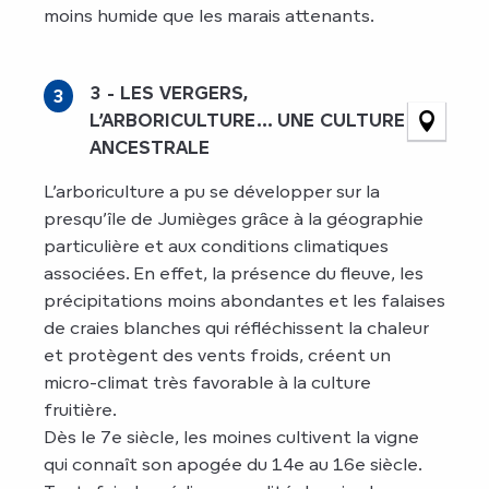
moins humide que les marais attenants.
3 - LES VERGERS,
3
L’ARBORICULTURE… UNE CULTURE
ANCESTRALE
L’arboriculture a pu se développer sur la
presqu’île de Jumièges grâce à la géographie
particulière et aux conditions climatiques
associées. En effet, la présence du fleuve, les
précipitations moins abondantes et les falaises
de craies blanches qui réfléchissent la chaleur
et protègent des vents froids, créent un
micro-climat très favorable à la culture
fruitière.
Dès le 7e siècle, les moines cultivent la vigne
qui connaît son apogée du 14e au 16e siècle.