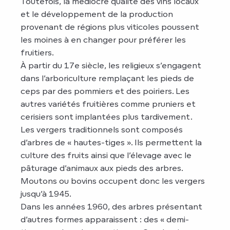
Toutefois, la médiocre qualité des vins locaux
et le développement de la production
provenant de régions plus viticoles poussent
les moines à en changer pour préférer les
fruitiers.
À partir du 17e siècle, les religieux s’engagent
dans l’arboriculture remplaçant les pieds de
ceps par des pommiers et des poiriers. Les
autres variétés fruitières comme pruniers et
cerisiers sont implantées plus tardivement.
Les vergers traditionnels sont composés
d’arbres de « hautes-tiges ». Ils permettent la
culture des fruits ainsi que l’élevage avec le
pâturage d’animaux aux pieds des arbres.
Moutons ou bovins occupent donc les vergers
jusqu’à 1945.
Dans les années 1960, des arbres présentant
d’autres formes apparaissent : des « demi-