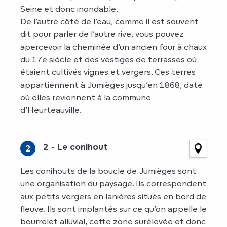
Seine et donc inondable.
De l’autre côté de l’eau, comme il est souvent
dit pour parler de l’autre rive, vous pouvez
apercevoir la cheminée d’un ancien four à chaux
du 17e siècle et des vestiges de terrasses où
étaient cultivés vignes et vergers. Ces terres
appartiennent à Jumièges jusqu’en 1868, date
où elles reviennent à la commune
d’Heurteauville.
2 - Le conihout
2
Les conihouts de la boucle de Jumièges sont
une organisation du paysage. Ils correspondent
aux petits vergers en lanières situés en bord de
fleuve. Ils sont implantés sur ce qu’on appelle le
bourrelet alluvial, cette zone surélevée et donc