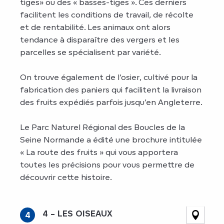
tiges» ou des « basses-tiges ». Ces derniers
facilitent les conditions de travail, de récolte
et de rentabilité. Les animaux ont alors
tendance à disparaître des vergers et les
parcelles se spécialisent par variété.
On trouve également de l’osier, cultivé pour la
fabrication des paniers qui facilitent la livraison
des fruits expédiés parfois jusqu’en Angleterre.
Le Parc Naturel Régional des Boucles de la
Seine Normande a édité une brochure intitulée
« La route des fruits » qui vous apportera
toutes les précisions pour vous permettre de
découvrir cette histoire.
4 – LES OISEAUX
4