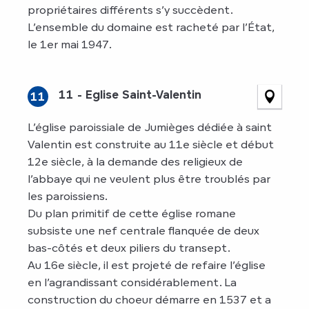
propriétaires différents s’y succèdent.
L’ensemble du domaine est racheté par l’État,
le 1er mai 1947.
11 - Eglise Saint-Valentin
11
L’église paroissiale de Jumièges dédiée à saint
Valentin est construite au 11e siècle et début
12e siècle, à la demande des religieux de
l’abbaye qui ne veulent plus être troublés par
les paroissiens.
Du plan primitif de cette église romane
subsiste une nef centrale flanquée de deux
bas-côtés et deux piliers du transept.
Au 16e siècle, il est projeté de refaire l’église
en l’agrandissant considérablement. La
construction du choeur démarre en 1537 et a