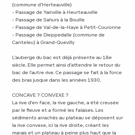
(commune d’Herteauville)
- Passage de Yainville à Heurteauville
- Passage de Sahurs à la Bouille
- Passage de Val-de-la-Haye à Petit-Couronne
- Passage de Dieppedalle (commune de
Canteleu) à Grand-Quevilly
L’auberge du bac est déjà présente au 18e
siècle. Elle permet ainsi d’attendre le retour du
bac de l’autre rive. Ce passage se fait à la force
des bras jusque dans les années 1930.
CONCAVE ? CONVEXE ?
La rive d’en face, la rive gauche, a été creusée
par le fleuve et a formé les falaises. Les
sédiments arrachés au plateau se déposent sur
la rive convexe, ici la rive droite, créant les
marais et un plateau à peine plus haut que la