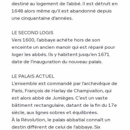
destiné au logement de l’abbé. Il est détruit en
1648 alors même qu’il est abandonné depuis
une cinquantaine d’années.
LE SECOND LOGIS
Vers 1600, l’abbaye achète hors de son
enceinte un ancien manoir qui est réparé pour
loger les abbés. Ils y habitent jusqu’en 1671
date de l’inauguration du nouveau palais.
LE PALAIS ACTUEL
L’ensemble est commandé par l’archevêque de
Paris, François de Harlay de Champvallon, qui
est alors abbé de Jumièges. C’est un vaste
bâtiment rectangulaire, datant de la fin du 17e
siècle, aux lignes sobres et équilibrées.
À la Révolution, le palais abbatial connaît un
destin différent de celui de l’abbaye. Six