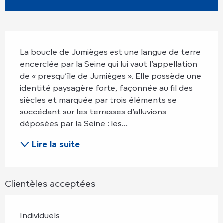
Description
La boucle de Jumièges est une langue de terre 
encerclée par la Seine qui lui vaut l’appellation 
de « presqu’île de Jumièges ». Elle possède une 
identité paysagère forte, façonnée au fil des 
siècles et marquée par trois éléments se 
succédant sur les terrasses d’alluvions 
déposées par la Seine : les...
Lire la suite
Clientèles acceptées
Individuels