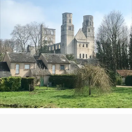
Points d'intérêt