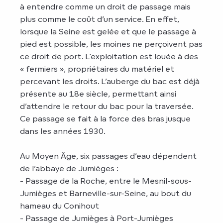
à entendre comme un droit de passage mais
plus comme le coût d’un service. En effet,
lorsque la Seine est gelée et que le passage à
pied est possible, les moines ne perçoivent pas
ce droit de port. L'exploitation est louée à des
« fermiers », propriétaires du matériel et
percevant les droits. L’auberge du bac est déjà
présente au 18e siècle, permettant ainsi
d’attendre le retour du bac pour la traversée.
Ce passage se fait à la force des bras jusque
dans les années 1930.
Au Moyen Âge, six passages d’eau dépendent
de l’abbaye de Jumièges :
- Passage de la Roche, entre le Mesnil-sous-
Jumièges et Barneville-sur-Seine, au bout du
hameau du Conihout
- Passage de Jumièges à Port-Jumièges