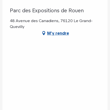
Parc des Expositions de Rouen
48 Avenue des Canadiens, 76120 Le Grand-
Quevilly
M'y rendre