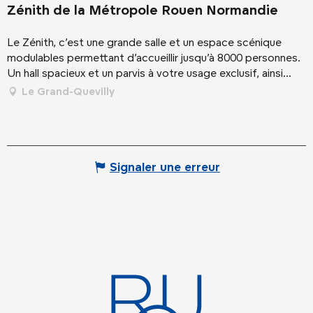
Zénith de la Métropole Rouen Normandie
Le Zénith, c’est une grande salle et un espace scénique
modulables permettant d’accueillir jusqu’à 8000 personnes.
Un hall spacieux et un parvis à votre usage exclusif, ainsi...
Le Grand-Quevilly
Signaler une erreur