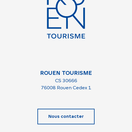
ROUEN TOURISME
CS 30666
76008 Rouen Cedex 1
Nous contacter