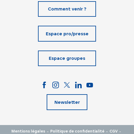
Comment venir ?
Espace pro/presse
Espace groupes
Newsletter
-
-
-
Mentions légales
Politique de confidentialité
CGV