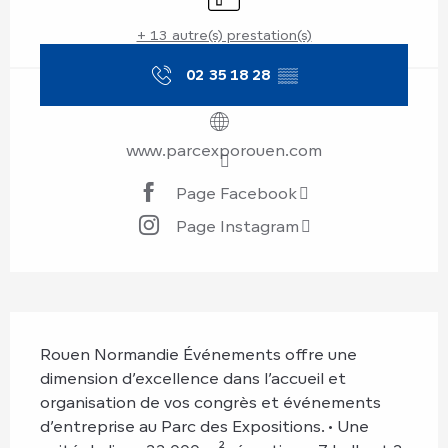
+ 13 autre(s) prestation(s)
02 35 18 28
▒▒
www.parcexporouen.com
Page Facebook
Page Instagram
Description
Rouen Normandie Événements offre une 
dimension d’excellence dans l’accueil et 
organisation de vos congrès et événements 
d’entreprise au Parc des Expositions. • Une 