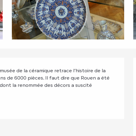
musée de la céramique retrace l’histoire de la 
ns de 6000 pièces. Il faut dire que Rouen a été 
dont la renommée des décors a suscité 