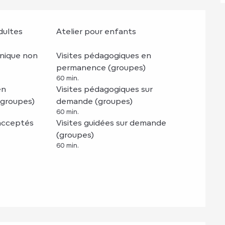
dultes
Atelier pour enfants
-nique non
Visites pédagogiques en
permanence (groupes)
60 min.
en
Visites pédagogiques sur
groupes)
demande (groupes)
60 min.
acceptés
Visites guidées sur demande
(groupes)
60 min.