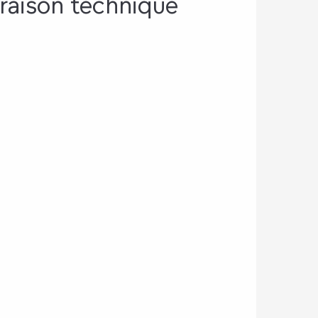
raison technique