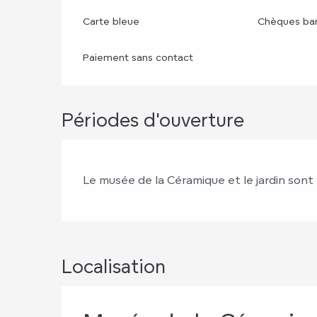
Carte bleue
Chèques ban
Paiement sans contact
Périodes d'ouverture
Le musée de la Céramique et le jardin sont
Localisation