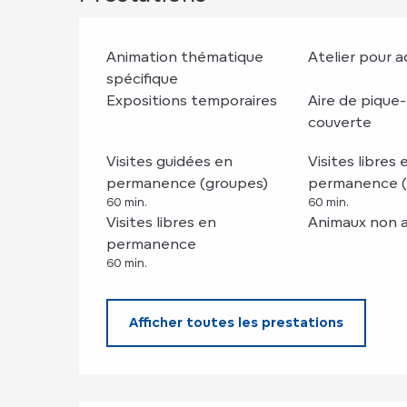
Animation thématique
Atelier pour a
spécifique
Expositions temporaires
Aire de pique
couverte
Visites guidées en
Visites libres 
permanence (groupes)
permanence (
60 min.
60 min.
Visites libres en
Animaux non 
permanence
60 min.
Afficher toutes les prestations