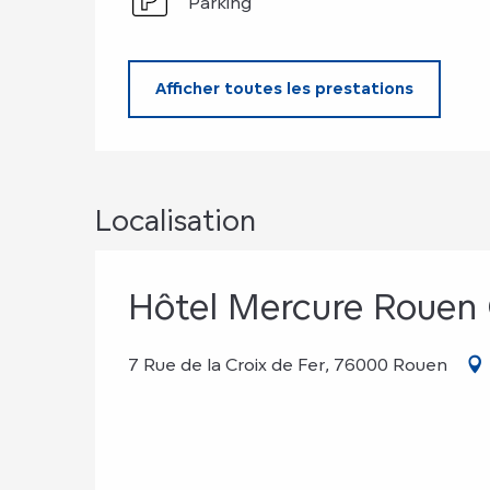
Parking
Afficher toutes les prestations
Localisation
Hôtel Mercure Rouen 
7 Rue de la Croix de Fer, 76000 Rouen