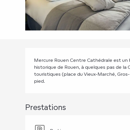
Description
Mercure Rouen Centre Cathédrale est un hô
historique de Rouen, à quelques pas de la
touristiques (place du Vieux-Marché, Gros-H
pied.
Prestations