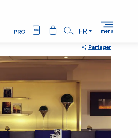
FR
menu
Recherche
Partager