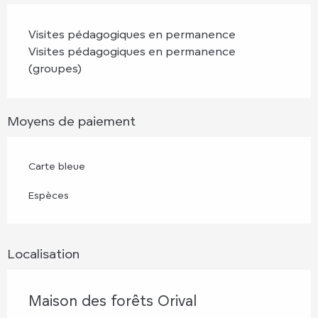
Visites pédagogiques en permanence
Visites pédagogiques en permanence
(groupes)
Moyens de paiement
Carte bleue
Espèces
Localisation
Maison des forêts Orival