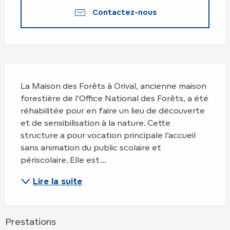
Contactez-nous
Description
La Maison des Forêts à Orival, ancienne maison 
forestière de l’Office National des Forêts, a été 
réhabilitée pour en faire un lieu de découverte 
et de sensibilisation à la nature. Cette 
structure a pour vocation principale l’accueil 
sans animation du public scolaire et 
périscolaire. Elle est...
Lire la suite
Prestations