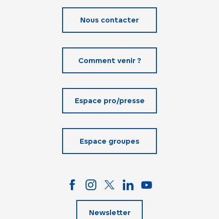
Nous contacter
Comment venir ?
Espace pro/presse
Espace groupes
Newsletter