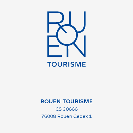
ROUEN TOURISME
CS 30666
76008 Rouen Cedex 1