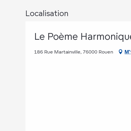
Localisation
Le Poème Harmoniqu
186 Rue Martainville, 76000 Rouen
M'