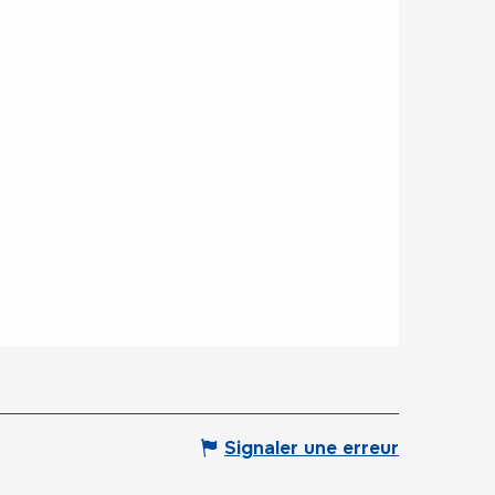
Signaler une erreur