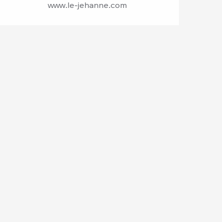
www.le-jehanne.com