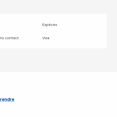
Espèces
ns contact
Visa
 rendre