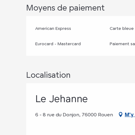
Moyens de paiement
American Express
Carte bleue
Eurocard - Mastercard
Paiement sa
Localisation
Le Jehanne
6 - 8 rue du Donjon, 76000 Rouen
M'y