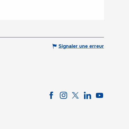
Signaler une erreur