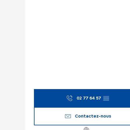
02 77 64 57
▒▒
Contactez-nous