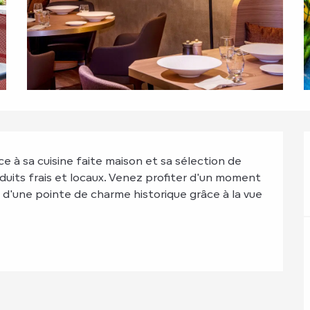
 à sa cuisine faite maison et sa sélection de 
uits frais et locaux. Venez profiter d'un moment 
é d'une pointe de charme historique grâce à la vue 