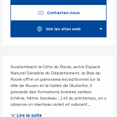
Contactez-nous
Voir les sites web
Description
Surplombant la Côte du Roule, autre Espace 
Naturel Sensible du Département, le Bois du 
Roule offre un panorama exceptionnel sur la 
ville de Rouen et la Vallée de l’Aubette. Il 
possède des formations boisées variées 
(chêne, hêtre, bouleau…) et au printemps, on y 
observe un manteau violet et odorant...
Lire la suite