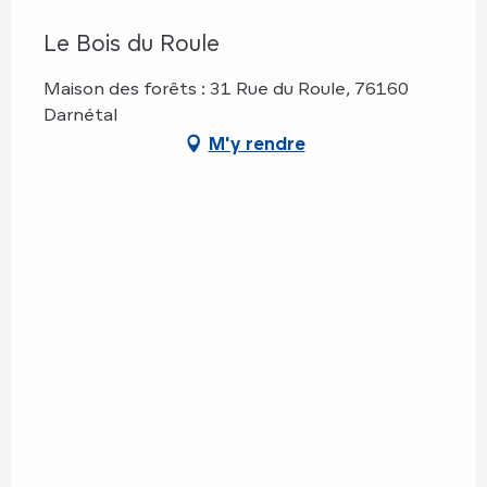
Le Bois du Roule
Maison des forêts : 31 Rue du Roule, 76160
Darnétal
M'y rendre