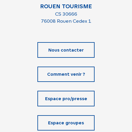
ROUEN TOURISME
CS 30666
76008 Rouen Cedex 1
Nous contacter
Comment venir ?
Espace pro/presse
Espace groupes