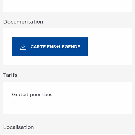
Documentation
CARTE ENS+LEGENDE
Tarifs
Gratuit pour tous
—
Localisation