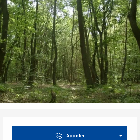
Ouverture et coordonnées
Appeler