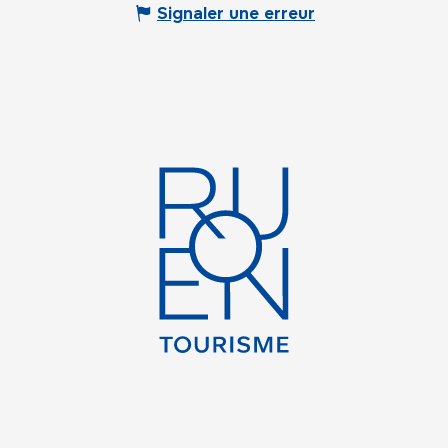
Signaler une erreur