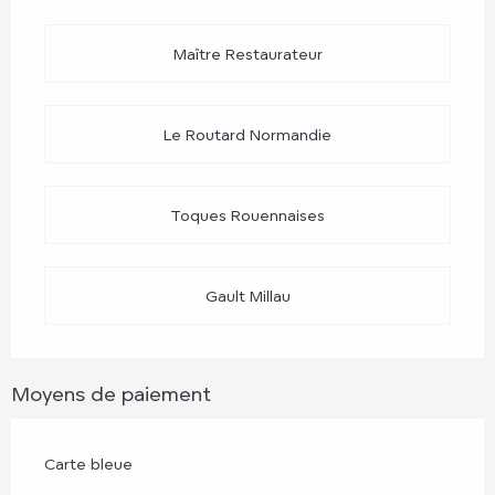
Maître Restaurateur
Le Routard Normandie
Toques Rouennaises
Gault Millau
Moyens de paiement
Carte bleue