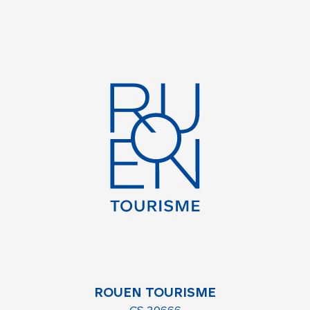
ROUEN TOURISME