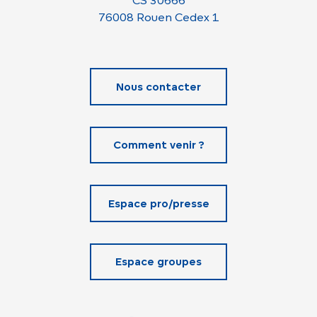
CS 30666
76008 Rouen Cedex 1
Nous contacter
Comment venir ?
Espace pro/presse
Espace groupes