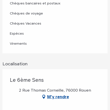
Chèques bancaires et postaux
Chèques de voyage
Chèques Vacances
Espèces
Virements
Localisation
Le 6ème Sens
2 Rue Thomas Corneille, 76000 Rouen
M'y rendre