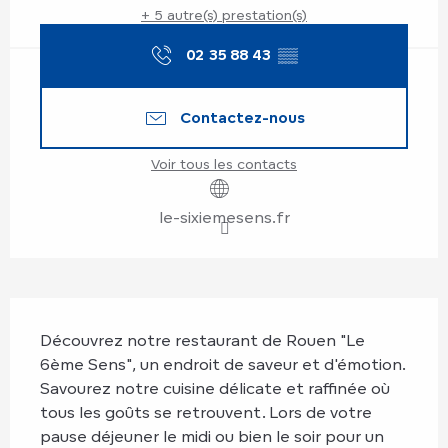
+ 5 autre(s) prestation(s)
02 35 88 43
▒▒
Contactez-nous
Voir tous les contacts
le-sixiemesens.fr
Description
Découvrez notre restaurant de Rouen "Le 
6ème Sens", un endroit de saveur et d'émotion. 
Savourez notre cuisine délicate et raffinée où 
tous les goûts se retrouvent. Lors de votre 
pause déjeuner le midi ou bien le soir pour un 