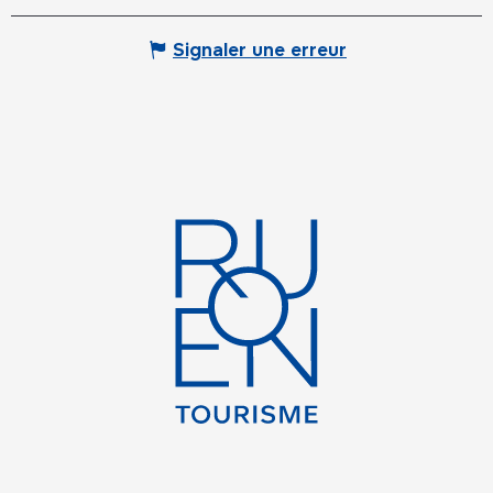
Signaler une erreur