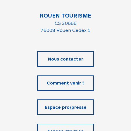
ROUEN TOURISME
CS 30666
76008 Rouen Cedex 1
Nous contacter
Comment venir ?
Espace pro/presse