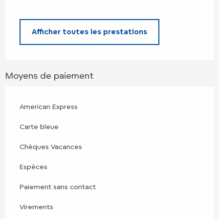
Afficher toutes les prestations
Moyens de paiement
American Express
Carte bleue
Chèques Vacances
Espèces
Paiement sans contact
Virements