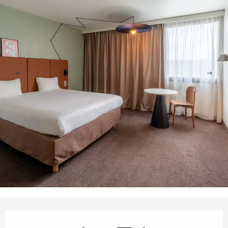
Ouverture et coordonnées