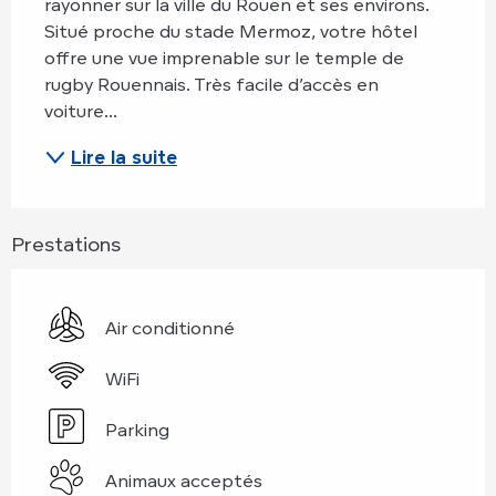
rayonner sur la ville du Rouen et ses environs. 
Situé proche du stade Mermoz, votre hôtel 
offre une vue imprenable sur le temple de 
rugby Rouennais. Très facile d’accès en 
voiture...
Lire la suite
Prestations
Air conditionné
WiFi
Parking
Animaux acceptés