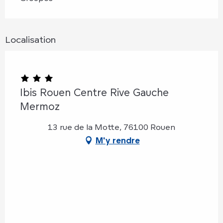
Localisation
Ibis Rouen Centre Rive Gauche
Mermoz
13 rue de la Motte, 76100 Rouen
M'y rendre