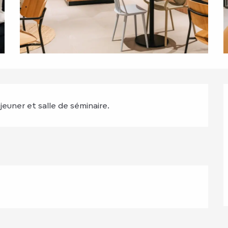
euner et salle de séminaire.