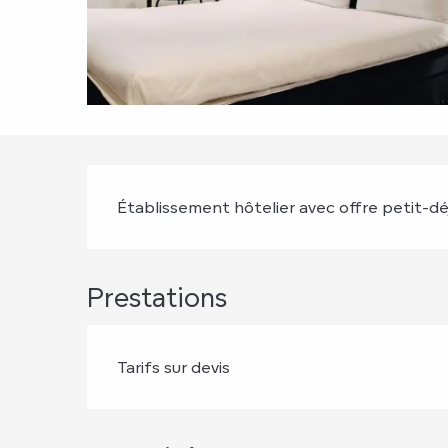
Description
Établissement hôtelier avec offre petit-déj
Prestations
Tarifs sur devis