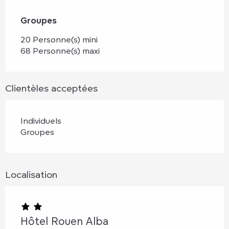
Groupes
Groupes
20 Personne(s) mini
68 Personne(s) maxi
Clientèles acceptées
Individuels
Groupes
Localisation
Hôtel Rouen Alba