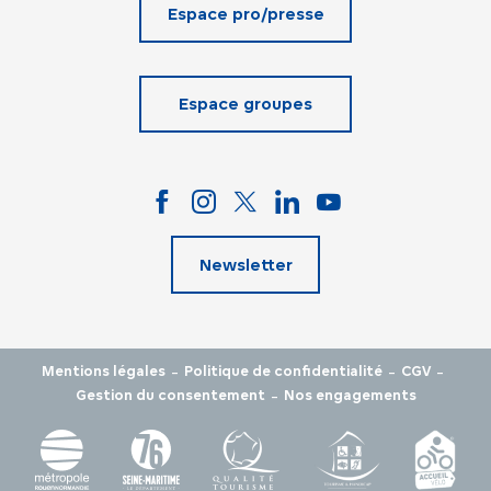
Espace pro/presse
Espace groupes
Newsletter
-
-
-
Mentions légales
Politique de confidentialité
CGV
-
Gestion du consentement
Nos engagements