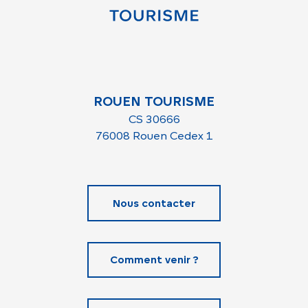
ROUEN TOURISME
CS 30666
76008 Rouen Cedex 1
Nous contacter
Comment venir ?