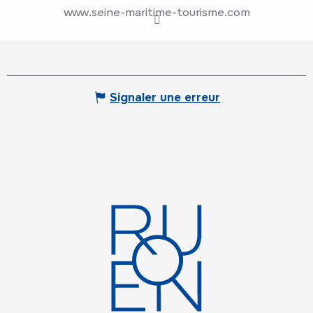
www.seine-maritime-tourisme.com
Signaler une erreur