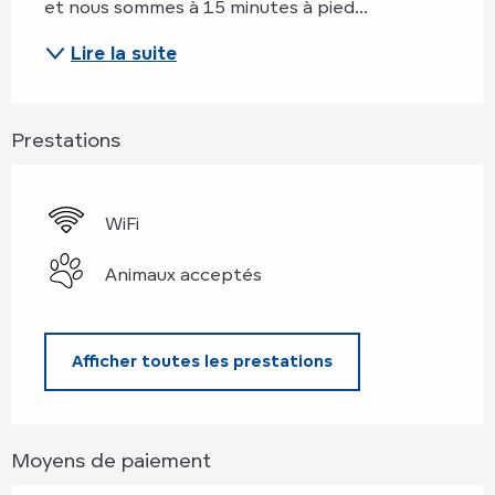
et nous sommes à 15 minutes à pied...
Lire la suite
Prestations
WiFi
Animaux acceptés
Afficher toutes les prestations
Moyens de paiement