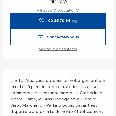
+ 6 autre(s) prestation(s)
02 35 70 34
▒▒
Contactez-nous
Voir tous les contacts
Description
L'hôtel Alba vous propose un hébergement à 5 
minutes à pied du centre historique avec ses 
commerces et ses monuments : la Cathédrale 
Notre-Dame, le Gros Horloge et la Place du 
Vieux Marché. Un Parking public payant est 
disponible à proximité de notre établissement 