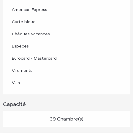
American Express
Carte bleue
Chèques Vacances
Espèces
Eurocard - Mastercard
Virements
Visa
Capacité
39 Chambre(s)