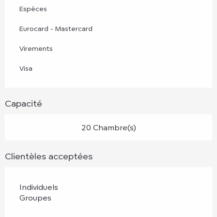
Espèces
Eurocard - Mastercard
Virements
Visa
Capacité
20 Chambre(s)
Clientèles acceptées
Individuels
Groupes