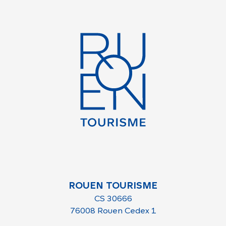
ROUEN TOURISME
CS 30666
76008 Rouen Cedex 1