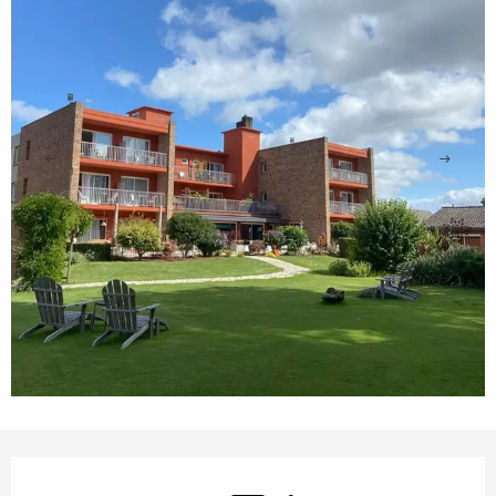
Ouverture et coordonnées