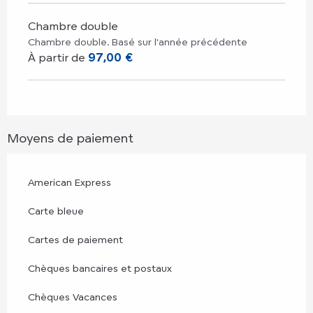
Chambre double
Chambre double. Basé sur l'année précédente
À partir de
97,00 €
Moyens de paiement
American Express
Carte bleue
Cartes de paiement
Chèques bancaires et postaux
Chèques Vacances