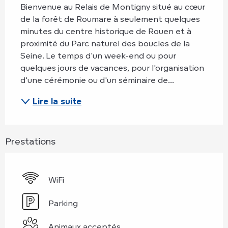
Bienvenue au Relais de Montigny situé au cœur 
de la forêt de Roumare à seulement quelques 
minutes du centre historique de Rouen et à 
proximité du Parc naturel des boucles de la 
Seine. Le temps d'un week-end ou pour 
quelques jours de vacances, pour l'organisation 
d'une cérémonie ou d'un séminaire de...
Lire la suite
Prestations
WiFi
Parking
Animaux acceptés