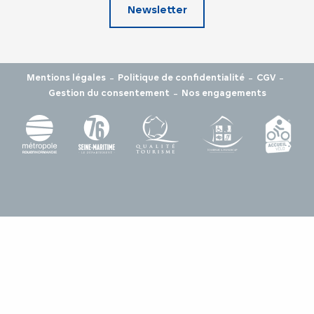
Newsletter
-
-
-
Mentions légales
Politique de confidentialité
CGV
-
Gestion du consentement
Nos engagements