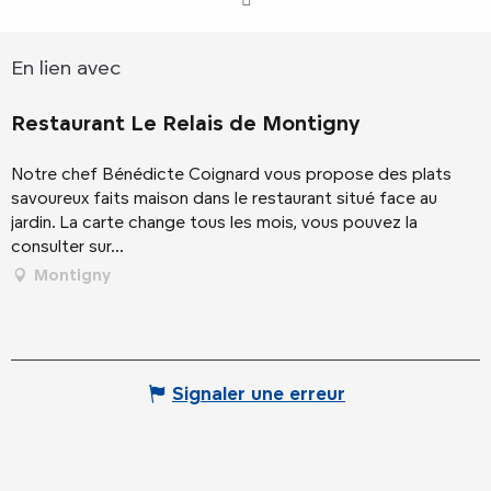
En lien avec
Restaurant Le Relais de Montigny
Notre chef Bénédicte Coignard vous propose des plats
savoureux faits maison dans le restaurant situé face au
jardin. La carte change tous les mois, vous pouvez la
consulter sur...
Montigny
Signaler une erreur