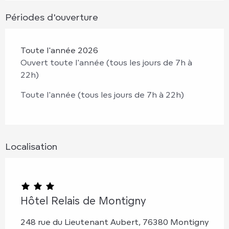
Périodes d'ouverture
Toute l'année 2026
Ouvert toute l'année (tous les jours de 7h à
22h)
Toute l'année (tous les jours de 7h à 22h)
Localisation
Hôtel Relais de Montigny
248 rue du Lieutenant Aubert, 76380 Montigny