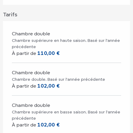
Tarifs
Chambre double
Chambre supérieure en haute saison. Basé sur l'année
précédente
À partir de
110,00 €
Chambre double
Chambre double. Basé sur l'année précédente
À partir de
102,00 €
Chambre double
Chambre supérieure en basse saison. Basé sur l'année
précédente
À partir de
102,00 €