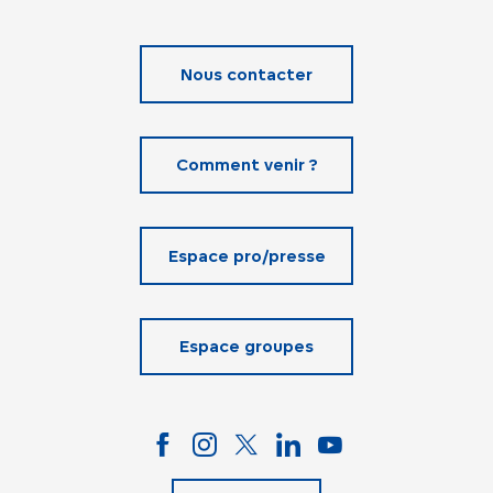
Nous contacter
Comment venir ?
Espace pro/presse
Espace groupes