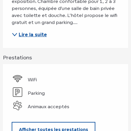
exposition. Chambre confortable pour 1, 2 à 3 
personnes, équipée d’une salle de bain privée 
avec toilette et douche. L’hôtel propose le wifi 
gratuit et un grand parking....
Lire la suite
Prestations
WiFi
Parking
Animaux acceptés
Afficher toutes les prestations