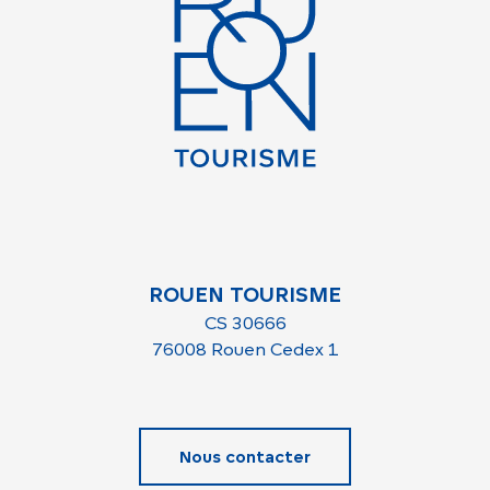
ROUEN TOURISME
CS 30666
76008 Rouen Cedex 1
Nous contacter