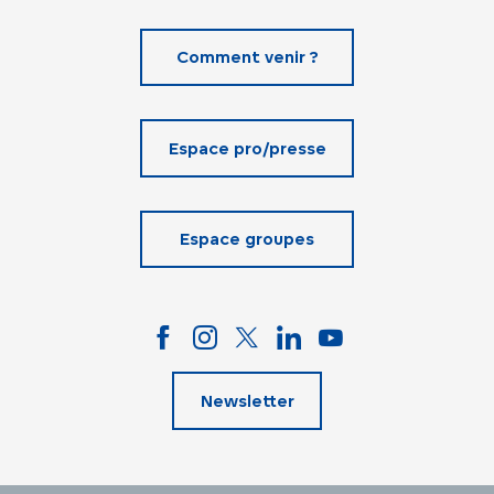
Comment venir ?
Espace pro/presse
Espace groupes
Newsletter