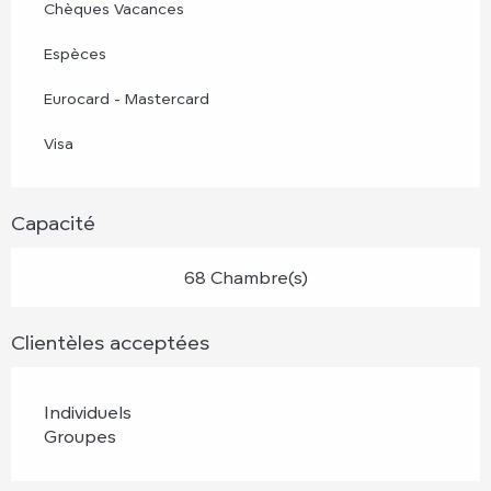
Chèques Vacances
Espèces
Eurocard - Mastercard
Visa
Capacité
68 Chambre(s)
Clientèles acceptées
Individuels
Groupes