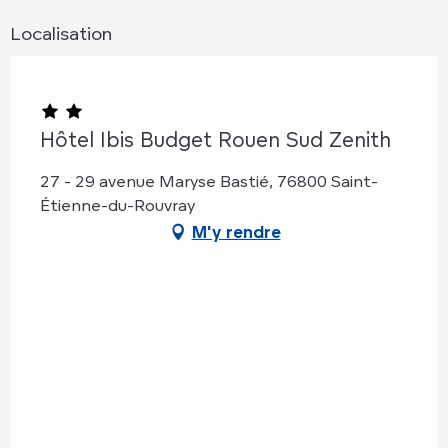
Localisation
Hôtel Ibis Budget Rouen Sud Zenith
27 - 29 avenue Maryse Bastié, 76800 Saint-
Étienne-du-Rouvray
M'y rendre