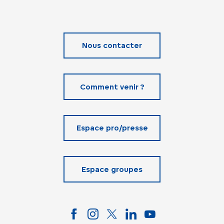
Nous contacter
Comment venir ?
Espace pro/presse
Espace groupes