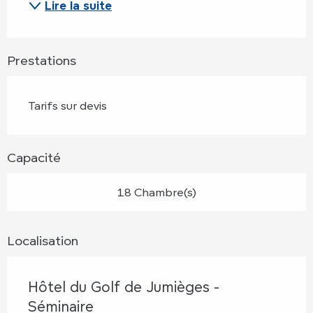
Lire la suite
Prestations
Tarifs sur devis
Capacité
18 Chambre(s)
Localisation
Hôtel du Golf de Jumièges -
Séminaire