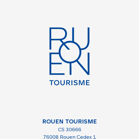
ROUEN TOURISME
CS 30666
76008 Rouen Cedex 1