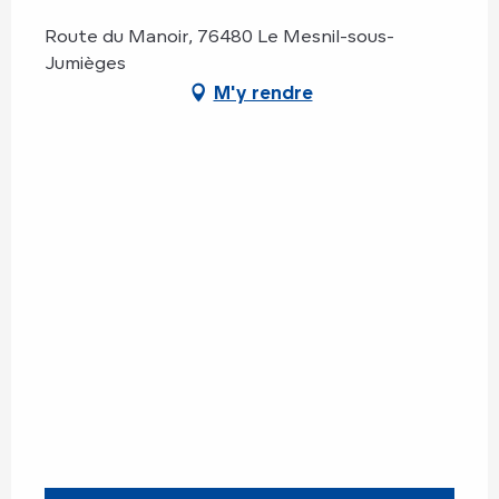
Route du Manoir, 76480 Le Mesnil-sous-
Jumièges
M'y rendre