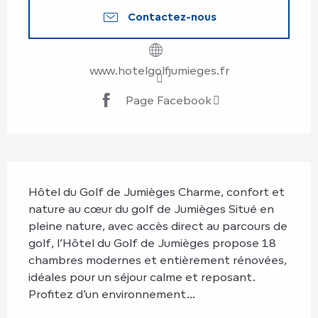
Contactez-nous
www.hotelgolfjumieges.fr
Page Facebook
Description
Hôtel du Golf de Jumièges Charme, confort et 
nature au cœur du golf de Jumièges Situé en 
pleine nature, avec accès direct au parcours de 
golf, l’Hôtel du Golf de Jumièges propose 18 
chambres modernes et entièrement rénovées, 
idéales pour un séjour calme et reposant. 
Profitez d’un environnement...