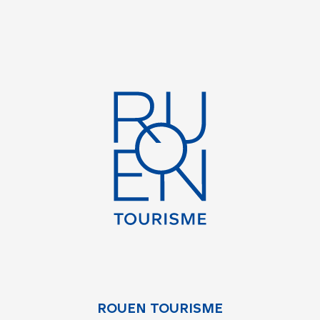
ROUEN TOURISME