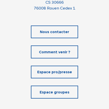
CS 30666
76008 Rouen Cedex 1
Nous contacter
Comment venir ?
Espace pro/presse
Espace groupes