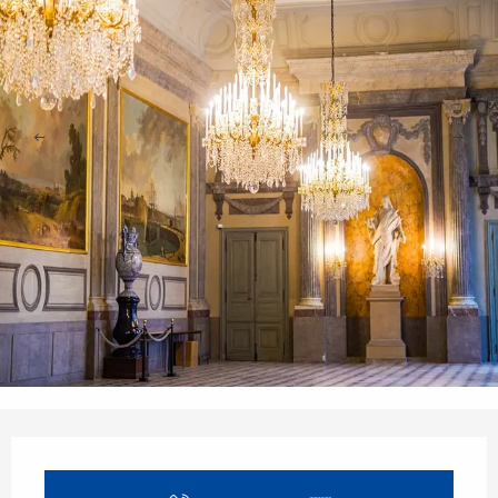
Ouverture et coordonnées