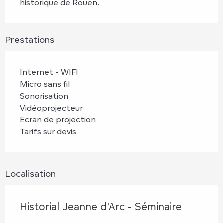
historique de Rouen.
Prestations
Internet - WIFI
Micro sans fil
Sonorisation
Vidéoprojecteur
Ecran de projection
Tarifs sur devis
Localisation
Historial Jeanne d'Arc - Séminaire