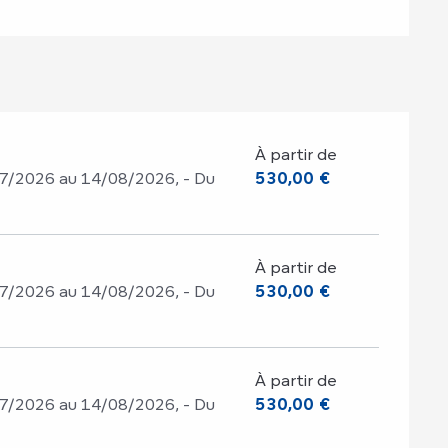
À partir de
7/2026 au 14/08/2026, - Du
530,00 €
À partir de
7/2026 au 14/08/2026, - Du
530,00 €
À partir de
7/2026 au 14/08/2026, - Du
530,00 €