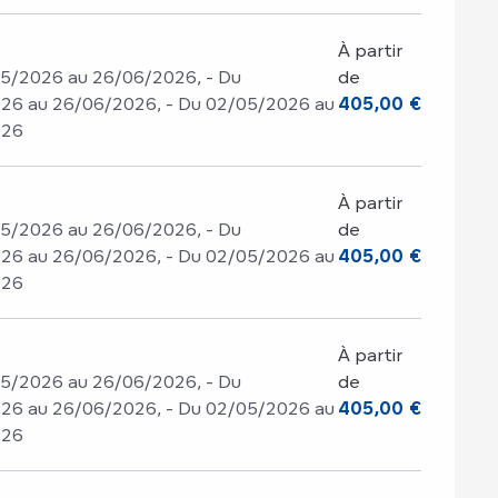
À partir
05/2026 au 26/06/2026, - Du
de
26 au 26/06/2026, - Du 02/05/2026 au
405,00 €
026
À partir
05/2026 au 26/06/2026, - Du
de
26 au 26/06/2026, - Du 02/05/2026 au
405,00 €
026
À partir
05/2026 au 26/06/2026, - Du
de
26 au 26/06/2026, - Du 02/05/2026 au
405,00 €
026