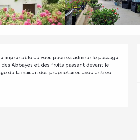
ue imprenable où vous pourrez admirer le passage 
e des Abbayes et des fruits passant devant le 
ge de la maison des propriétaires avec entrée 