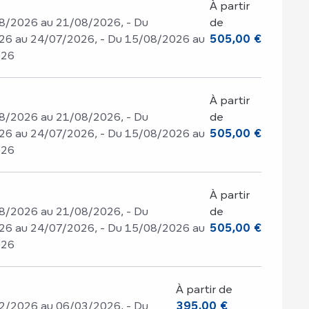
À partir
8/2026 au 21/08/2026, - Du
de
26 au 24/07/2026, - Du 15/08/2026 au
505,00 €
026
À partir
8/2026 au 21/08/2026, - Du
de
26 au 24/07/2026, - Du 15/08/2026 au
505,00 €
026
À partir
8/2026 au 21/08/2026, - Du
de
26 au 24/07/2026, - Du 15/08/2026 au
505,00 €
026
À partir de
2/2026 au 06/03/2026, - Du
395,00 €