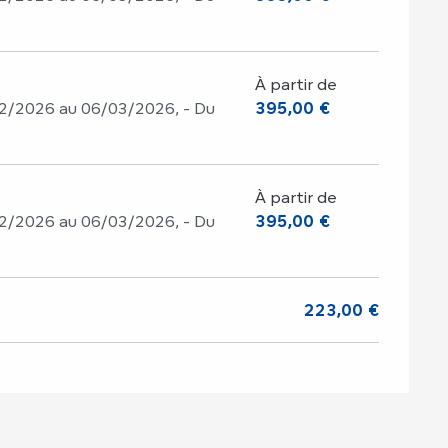
À partir de
2/2026 au 06/03/2026, - Du
395,00 €
À partir de
2/2026 au 06/03/2026, - Du
395,00 €
223,00 €