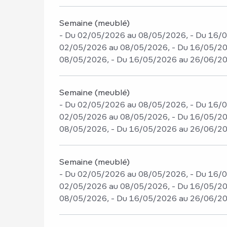
Semaine (meublé)
- Du 02/05/2026 au 08/05/2026, - Du 16/
02/05/2026 au 08/05/2026, - Du 16/05/20
08/05/2026, - Du 16/05/2026 au 26/06/2
Semaine (meublé)
- Du 02/05/2026 au 08/05/2026, - Du 16/
02/05/2026 au 08/05/2026, - Du 16/05/20
08/05/2026, - Du 16/05/2026 au 26/06/2
Semaine (meublé)
- Du 02/05/2026 au 08/05/2026, - Du 16/
02/05/2026 au 08/05/2026, - Du 16/05/20
08/05/2026, - Du 16/05/2026 au 26/06/2