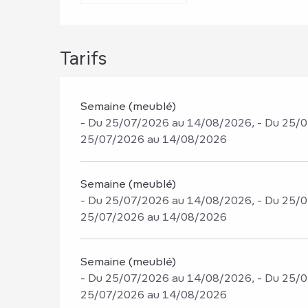
Tarifs
Semaine (meublé)
- Du 25/07/2026 au 14/08/2026, - Du 25/0
25/07/2026 au 14/08/2026
Semaine (meublé)
- Du 25/07/2026 au 14/08/2026, - Du 25/0
25/07/2026 au 14/08/2026
Semaine (meublé)
- Du 25/07/2026 au 14/08/2026, - Du 25/0
25/07/2026 au 14/08/2026