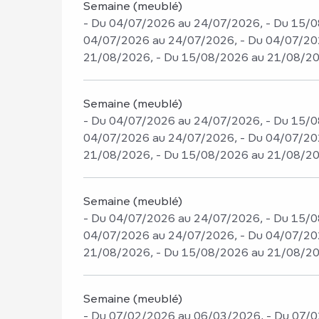
Semaine (meublé)
- Du 04/07/2026 au 24/07/2026, - Du 15/0
04/07/2026 au 24/07/2026, - Du 04/07/20
21/08/2026, - Du 15/08/2026 au 21/08/2
Semaine (meublé)
- Du 04/07/2026 au 24/07/2026, - Du 15/0
04/07/2026 au 24/07/2026, - Du 04/07/20
21/08/2026, - Du 15/08/2026 au 21/08/2
Semaine (meublé)
- Du 04/07/2026 au 24/07/2026, - Du 15/0
04/07/2026 au 24/07/2026, - Du 04/07/20
21/08/2026, - Du 15/08/2026 au 21/08/2
Semaine (meublé)
- Du 07/02/2026 au 06/03/2026, - Du 07/0