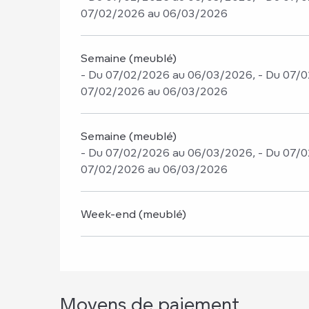
07/02/2026 au 06/03/2026
Semaine (meublé)
- Du 07/02/2026 au 06/03/2026, - Du 07/0
07/02/2026 au 06/03/2026
Semaine (meublé)
- Du 07/02/2026 au 06/03/2026, - Du 07/0
07/02/2026 au 06/03/2026
Week-end (meublé)
Moyens de paiement