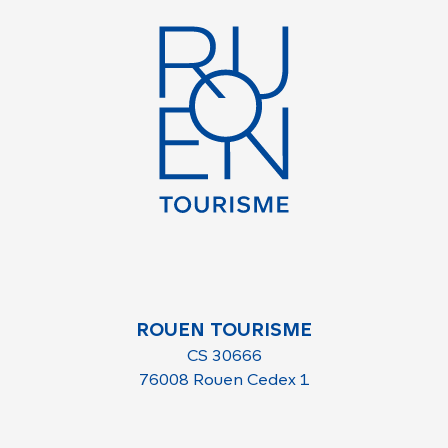
ROUEN TOURISME
CS 30666
76008 Rouen Cedex 1