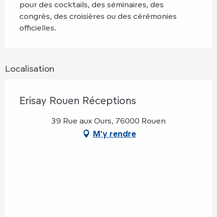
pour des cocktails, des séminaires, des 
congrès, des croisières ou des cérémonies 
officielles.
Localisation
Erisay Rouen Réceptions
39 Rue aux Ours, 76000 Rouen
M'y rendre