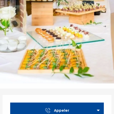
Ouverture et coordonnées
Appeler