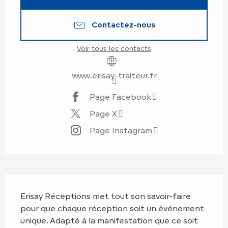
Contactez-nous
Voir tous les contacts
www.erisay-traiteur.fr
Page Facebook
Page X
Page Instagram
Description
Erisay Réceptions met tout son savoir-faire 
pour que chaque réception soit un événement 
unique. Adapté à la manifestation que ce soit 