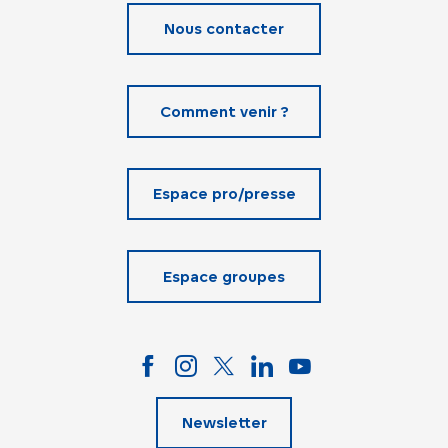
Nous contacter
Comment venir ?
Espace pro/presse
Espace groupes
Newsletter