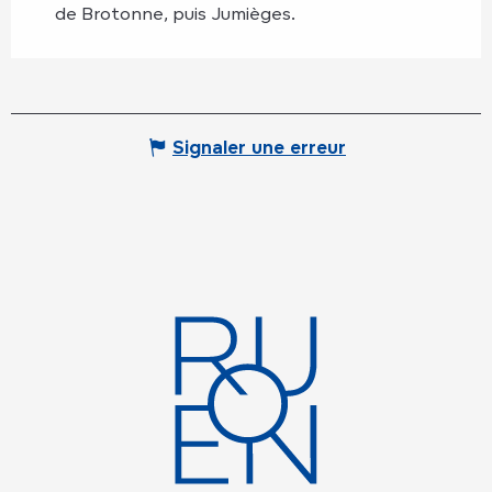
de Brotonne, puis Jumièges.
Signaler une erreur