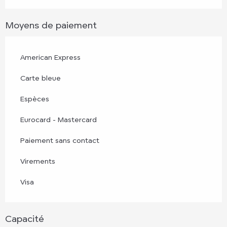
Moyens de paiement
American Express
Carte bleue
Espèces
Eurocard - Mastercard
Paiement sans contact
Virements
Visa
Capacité