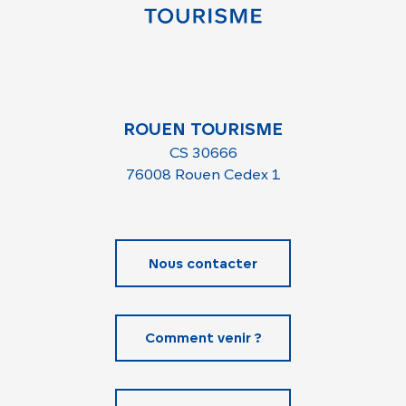
ROUEN TOURISME
CS 30666
76008 Rouen Cedex 1
Nous contacter
Comment venir ?