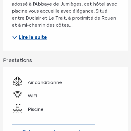
adossé à l’Abbaye de Jumièges, cet hôtel avec 
piscine vous accueille avec élégance. Situé 
entre Duclair et Le Trait, à proximité de Rouen 
et à mi-chemin des côtes...
Lire la suite
Prestations
Air conditionné
WiFi
Piscine