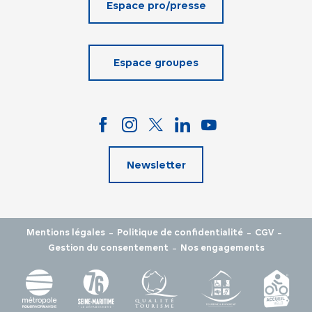
Espace pro/presse
Espace groupes
Newsletter
-
-
-
Mentions légales
Politique de confidentialité
CGV
-
Gestion du consentement
Nos engagements