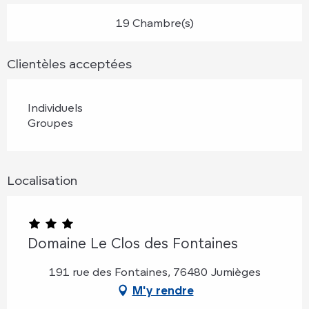
19 Chambre(s)
Clientèles acceptées
Individuels
Groupes
Localisation
Domaine Le Clos des Fontaines
191 rue des Fontaines, 76480 Jumièges
M'y rendre