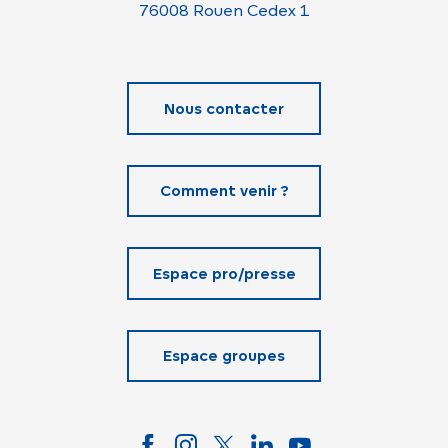
76008 Rouen Cedex 1
Nous contacter
Comment venir ?
Espace pro/presse
Espace groupes