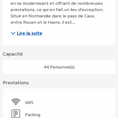
en se modernisant et offrant de nombreuses 
prestations, ce qui en fait un lieu d’exception. 
Situé en Normandie dans le pays de Caux, 
entre Rouen et le Havre, il est...
Lire la suite
Capacité
44 Personne(s)
Prestations
WiFi
Parking