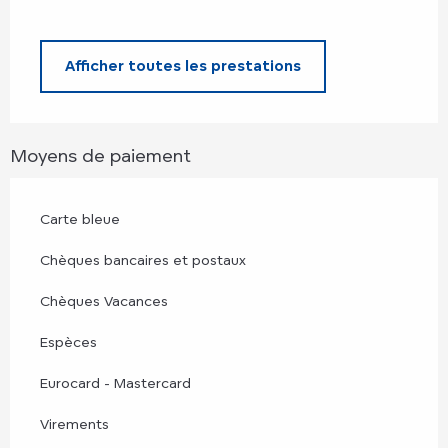
Afficher toutes les prestations
Moyens de paiement
Carte bleue
Chèques bancaires et postaux
Chèques Vacances
Espèces
Eurocard - Mastercard
Virements