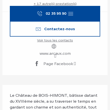
+ 17 autre(s) prestation(s)
02 35 95 90
▒▒
Contactez-nous
Voir tous les contacts
www.arcaux.com
Page Facebook
Description
Le Château de BOIS-HIMONT, bâtisse datant 
du XVIIIème siècle, a su traverser le temps en 
gardant son charme et son authenticité, tout 