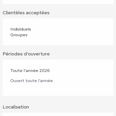
Clientèles acceptées
Individuels
Groupes
Périodes d'ouverture
Toute l'année 2026
Ouvert toute l'année
Localisation