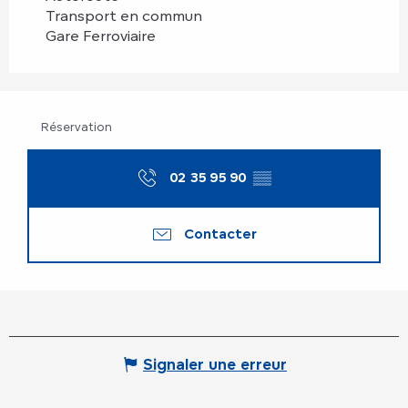
Transport en commun
Gare Ferroviaire
Réservation
02 35 95 90
▒▒
Contacter
Signaler une erreur