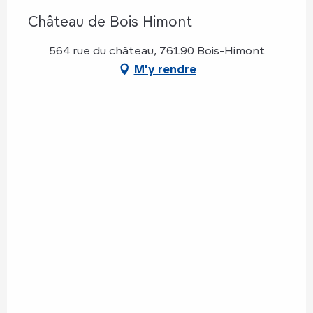
Château de Bois Himont
564 rue du château, 76190 Bois-Himont
M'y rendre