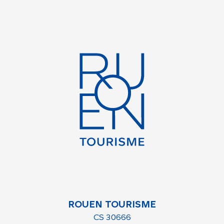
ROUEN TOURISME
CS 30666