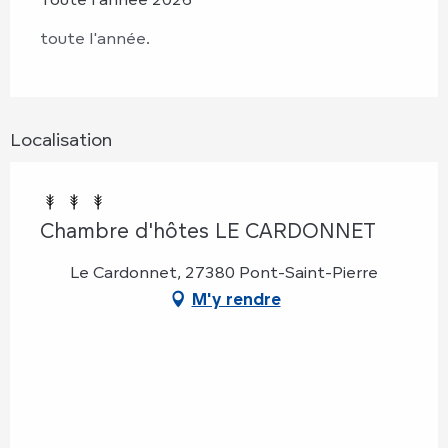
toute l'année.
Localisation
Chambre d'hôtes LE CARDONNET
Le Cardonnet, 27380 Pont-Saint-Pierre
M'y rendre