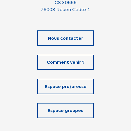
CS 30666
76008 Rouen Cedex 1
Nous contacter
Comment venir ?
Espace pro/presse
Espace groupes