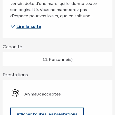
terrain doté d'une mare, qui lui donne toute 
son originalité. Vous ne manquerez pas 
d'espace pour vos loisirs, que ce soit une...
Lire la suite
Capacité
11 Personne(s)
Prestations
Animaux acceptés
Afficher toutes les prestations