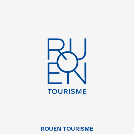
ROUEN TOURISME