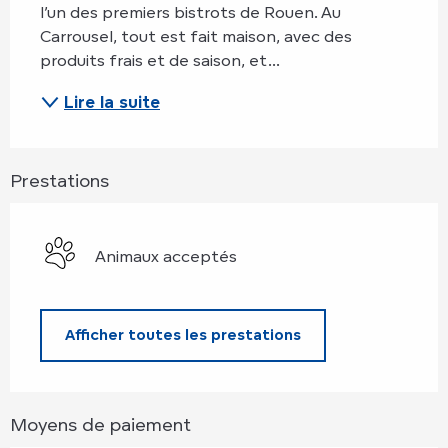
l’un des premiers bistrots de Rouen. Au 
Carrousel, tout est fait maison, avec des 
produits frais et de saison, et...
Lire la suite
Prestations
Animaux acceptés
Afficher toutes les prestations
Moyens de paiement