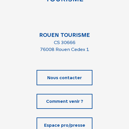
ROUEN TOURISME
CS 30666
76008 Rouen Cedex 1
Nous contacter
Comment venir ?
Espace pro/presse