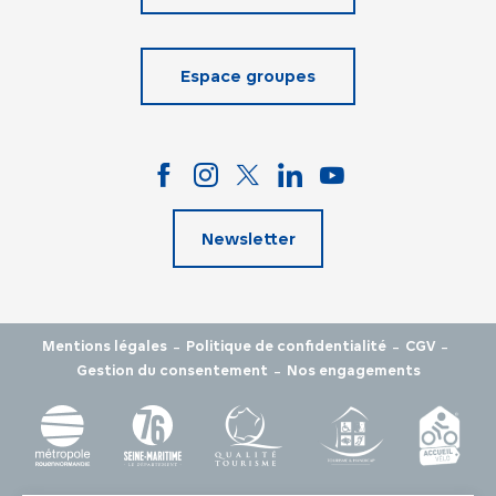
Espace groupes
Newsletter
-
-
-
Mentions légales
Politique de confidentialité
CGV
-
Gestion du consentement
Nos engagements