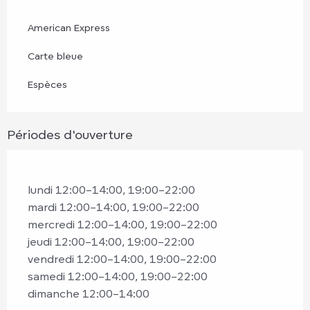
American Express
Carte bleue
Espèces
Périodes d'ouverture
lundi 12:00–14:00, 19:00–22:00
mardi 12:00–14:00, 19:00–22:00
mercredi 12:00–14:00, 19:00–22:00
jeudi 12:00–14:00, 19:00–22:00
vendredi 12:00–14:00, 19:00–22:00
samedi 12:00–14:00, 19:00–22:00
dimanche 12:00–14:00