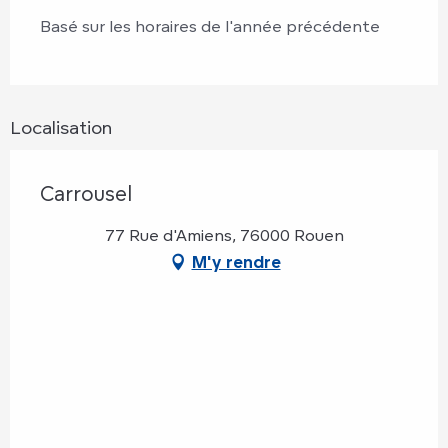
Basé sur les horaires de l'année précédente
Localisation
Carrousel
77 Rue d'Amiens, 76000 Rouen
M'y rendre