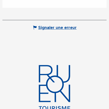
Signaler une erreur