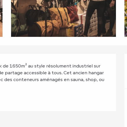
de 1650m² au style résolument industriel sur 
 de partage accessible à tous. Cet ancien hangar 
ec des conteneurs aménagés en sauna, shop, ou 