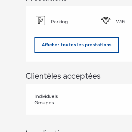
Parking
WiFi
Afficher toutes les prestations
Clientèles acceptées
Individuels
Groupes