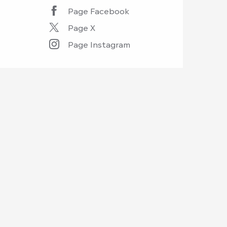
Page Facebook
Page X
Page Instagram