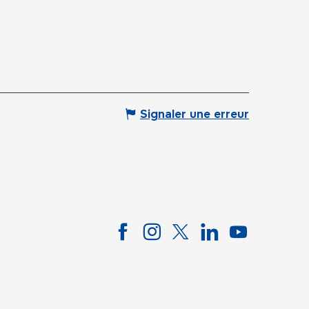
Signaler une erreur