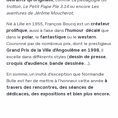
trottoir
,
Le Petit Pape Pie 3.14
ou encore
Les
aventures de Jérôme Moucherot
.
Né à Lille en 1955, François Boucq est un
créateur
prolifique
, aussi à l’aise dans
l’humour
décalé
que
dans le
polar
, le
fantastique
ou le
western
.
Couronné par de nombreux prix, dont le prestigieux
Grand Prix de la Ville d’Angoulême en 1998
, il
excelle dans différents styles (
dessin de presse
,
croquis d’audience
,
bande dessinée
…).
En somme, un invité d’exception que Normandie
Bulle est fier de mettre à l’honneur cette année
à
travers des rencontres, des séances de
dédicaces, des expositions et bien plus encore.