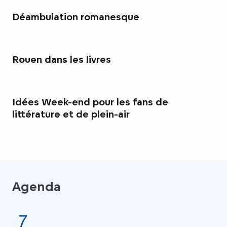
Déambulation romanesque
Rouen dans les livres
Idées Week-end pour les fans de
littérature et de plein-air
Agenda
7