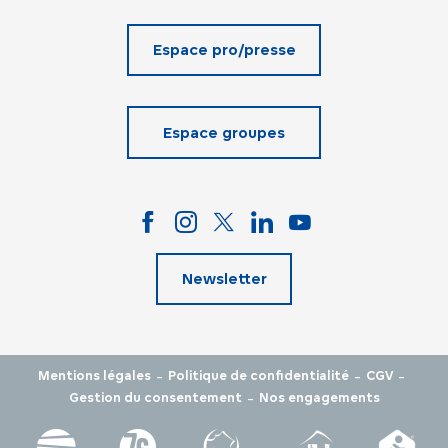
Espace pro/presse
Espace groupes
Newsletter
-
-
-
Mentions légales
Politique de confidentialité
CGV
-
Gestion du consentement
Nos engagements