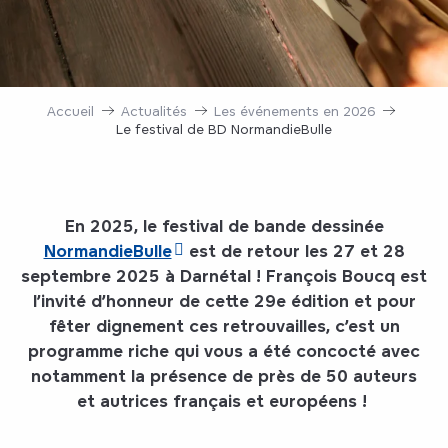
Accueil
Actualités
Les événements en 2026
Le festival de BD NormandieBulle
En 2025, le festival de bande dessinée
NormandieBulle
est de retour les 27 et 28
septembre 2025 à Darnétal ! François Boucq est
l’invité d’honneur de cette 29e édition et pour
fêter dignement ces retrouvailles, c’est un
programme riche qui vous a été concocté avec
notamment la présence de près de 50 auteurs
et autrices français et européens !