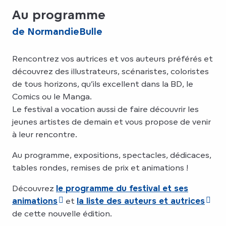
Au programme
de NormandieBulle
Rencontrez vos autrices et vos auteurs préférés et
découvrez des illustrateurs, scénaristes, coloristes
de tous horizons, qu’ils excellent dans la BD, le
Comics ou le Manga.
Le festival a vocation aussi de faire découvrir les
jeunes artistes de demain et vous propose de venir
à leur rencontre.
Au programme, expositions, spectacles, dédicaces,
tables rondes, remises de prix et animations !
Découvrez
le programme du festival et ses
animations
et
la liste des auteurs et autrices
de cette nouvelle édition.