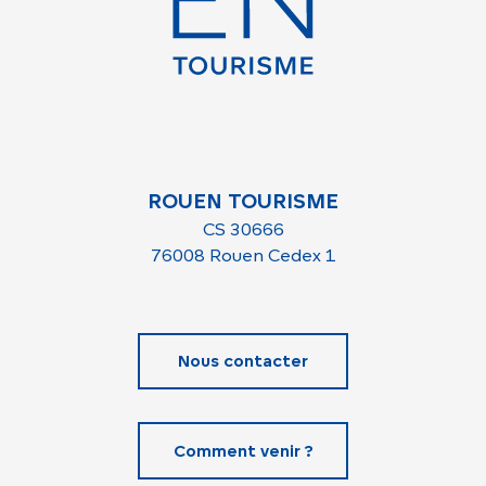
ROUEN TOURISME
CS 30666
76008 Rouen Cedex 1
Nous contacter
Comment venir ?