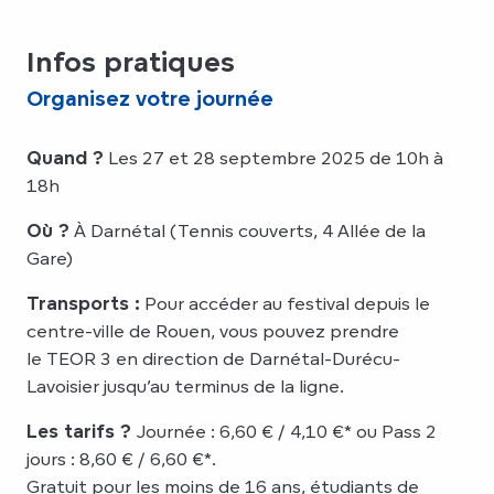
Infos pratiques
Organisez votre journée
Quand ?
Les 27 et 28 septembre 2025 de 10h à
18h
Où ?
À Darnétal (Tennis couverts, 4 Allée de la
Gare)
Transports :
Pour accéder au festival depuis le
centre-ville de Rouen, vous pouvez prendre
le TEOR 3 en direction de Darnétal-Durécu-
Lavoisier jusqu’au terminus de la ligne.
Les tarifs ?
Journée : 6,60 € / 4,10 €* ou Pass 2
jours : 8,60 € / 6,60 €*.
Gratuit pour les moins de 16 ans, étudiants de